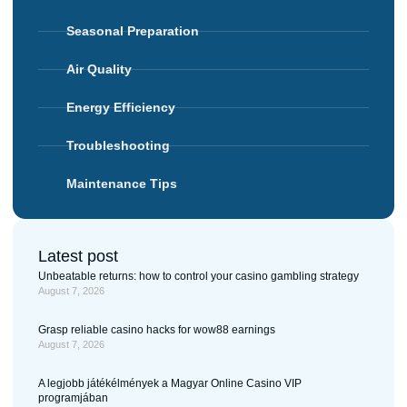
Seasonal Preparation
Air Quality
Energy Efficiency
Troubleshooting
Maintenance Tips
Latest post
Unbeatable returns: how to control your casino gambling strategy
August 7, 2026
Grasp reliable casino hacks for wow88 earnings
August 7, 2026
A legjobb játékélmények a Magyar Online Casino VIP
programjában