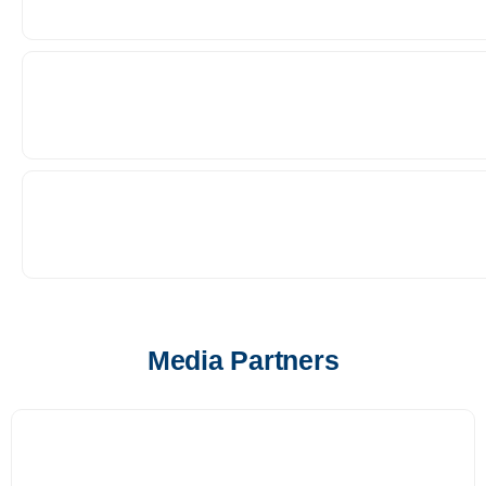
Media Partners