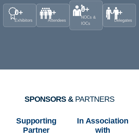
0
+
0
+
0
+
0
+
NOCs &
Exhibitors
Attendees
Delegates
IOCs
SPONSORS &
PARTNERS
Supporting
In Association
Partner
with