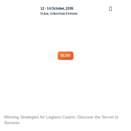
12 - 14 October, 2026
Dubai, United Arab Emirates
BLOG
Winning Strategies for
Legiano Casino: Discover
the Secret to Success
March 5, 2026
No Comments
Winning Strategies for Legiano Casino: Discover the Secret to
Success