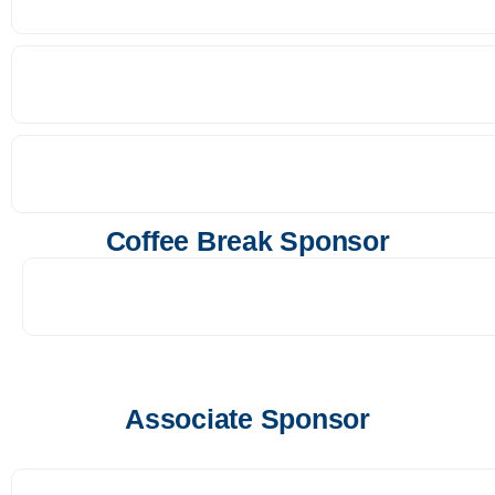
Coffee Break Sponsor
Associate Sponsor