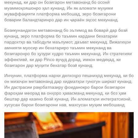
мекунад, ки дар он бозигарон метавонанд бо осонӣ
муаммоҳояшонро ҳал кунанд. Ин як аломати муҳими
муваффақияти платформа мебошад, зеро бозигарони
боварии баландтаринро дар ин ҷараён эҳсос мекунанд.
Бозикунандагон метавонанд бо эътимод ва боварӣ дар бозӣ
кунанд, зеро платформа бо таъмин кардани бехатарии
пардохтҳо ва табодули маълумот, даъват мекунад. Вижагиҳои
амнияти муосир ин бехатариро таъмин мекунанд ва
бозигаронро бо ҳузури худро таъмин мекунанд. Ин стратегияи
эффективӣ, ки дар Pinco вуҷуд дорад, имкон медиҳад, ки
бозигарон дар муҳити бехатар бозӣ кунанд.
Инчунин, платформа нархи дилхоҳро пешниҳод мекунад, ки бо
он мизоҷон метавонанд дар хидматҳои гуногун ширкат кунанд.
Ин дастрасии рақобатпазиру фоиданокро барои бозигарон
фароҳам меорад ва онҳоро ҳавасманд мекунад, ки боз ҳам
бештар дар казино бозӣ кунанд. Ин аломатҳои интегратсионӣ,
хусусан барои бозигарони нав, махсусан муҳим мебошанд.