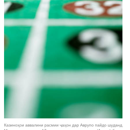
Казиноҳои аввалини расмии ҷаҳон дар Аврупо пайдо шуданд.