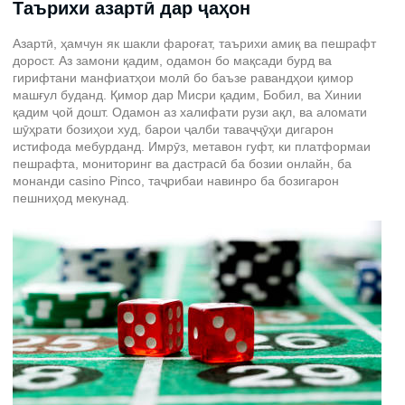
Таърихи азартӣ дар ҷаҳон
Азартӣ, ҳамчун як шакли фароғат, таърихи амиқ ва пешрафт
дорост. Аз замони қадим, одамон бо мақсади бурд ва
гирифтани манфиатҳои молӣ бо баъзе равандҳои қимор
машғул буданд. Қимор дар Мисри қадим, Бобил, ва Хинии
қадим ҷой дошт. Одамон аз халифати рузи ақл, ва аломати
шӯҳрати бозиҳои худ, барои ҷалби таваҷҷӯҳи дигарон
истифода мебурданд. Имрӯз, метавон гуфт, ки платформаи
пешрафта, мониторинг ва дастрасӣ ба бозии онлайн, ба
монанди
casino Pinco
, таҷрибаи навинро ба бозигарон
пешниҳод мекунад.