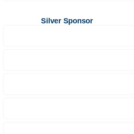
Silver Sponsor