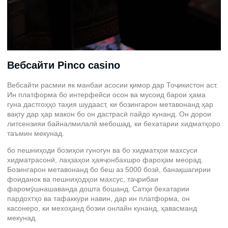
Вебсайти Pinco casino
Вебсайти расмии як манбаи асосии қимор дар Тоҷикистон аст.
Ин платформа бо интерфейси осон ва мусоид барои ҳама
гуна дастгоҳҳо таҳия шудааст, ки бозингарон метавонанд ҳар
вақту дар ҳар макон бо он дастрасӣ пайдо кунанд. Он дорои
литсензияи байналмилалӣ мебошад, ки бехатарии хидматҳоро
таъмин мекунад.
бо пешниҳоди бозиҳои гуногун ва бо хидматҳои махсуси
хидматрасонӣ, лаҳзаҳои ҳаяҷонбахшро фароҳам меорад.
Бозингарон метавонанд бо беш аз 5000 бозӣ, банақшагирии
фоиданок ва пешниҳодҳои махсус, таҷрибаи
фаромӯшнашаванда дошта бошанд. Сатҳи бехатарии
пардохтҳо ва тафаккури навин, дар ин платформа, он
касонеро, ки мехоҳанд бозии онлайн кунанд, ҳавасманд
мекунад.