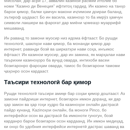
Мисолан, дар асри 17, аввалин казинои расмии Итолиё бо
номи “Казино ди Венеция” ифтитоҳ гардид. Ин казино на танҳо
барои қимор, балки ҳамчун макони иҷтимоии доираи баланд,
эътироф шудааст. Бо ин васила, казиноҳо то ба имрӯз ҳамчун
символи лакшери ва фароғат дар миёни ҷомеаҳо муаррифӣ
мешаванд.
Ин раванд то замони муосир низ идома ёфтааст. Бо рушди
технологӣ, шаклҳои нави қимор, ба монанди қимор дар
интернет, раванди бозӣ ва ширкатҳои нави соҳа, инъикос
ёфтааст. Ин казинои муосир, дар ин замина, як марҳалаи нави
таърихии казиноҳоро ба вуҷуд оварда, интихоби васеи
бозигаронро фароҳам оварда, тамос бо бозигарони тамоми
ҷаҳонро осон кардааст.
Таъсири технологӣ бар қимор
Рушди технологӣ таъсири амиқе бар соҳаи қимор доштааст. Аз
замони пайдоиши интернет, бозигарон имкон доранд, ки дар
ҳар замон ва ҳар гоҳи худро ба казиноҳои онлайн дастрасӣ
пайдо кунанд. Kazinoҳои онлайн, ба моноги Pinco, бо
интерфейси осон ва дастрасӣ ба имконоти гуногун, бозӣ
карданро барои бозигарон осон кардаанд. Ин имкон медиҳад,
ки онҳо бо удобния интерфейси интернетӣ дастрас шаванд ва