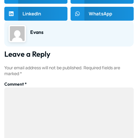
LinkedIn
WhatsApp
Evans
Leave a Reply
Your email address will not be published.
Required fields are
marked
*
Comment
*