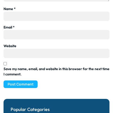
Name
*
Email
*
Website
Save my name, email, and website in this browser for the next time
I comment.
Popular Categories