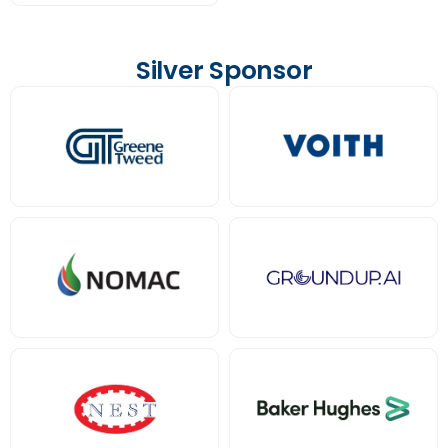
Silver Sponsor