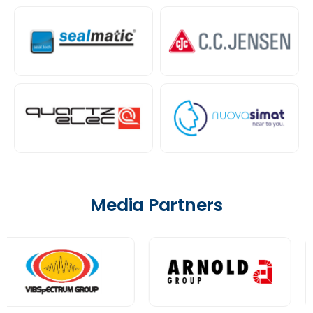
Media Partners