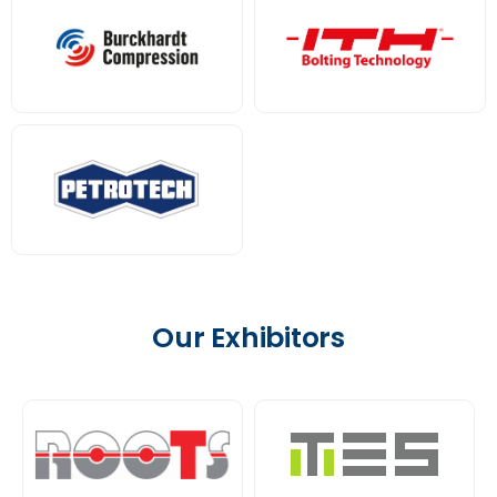
Our Exhibitors