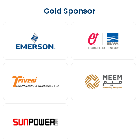
Gold Sponsor