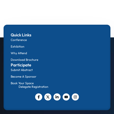
Quick Links
Conference
Exhibition
Why Attend
Download Brochure
Participate
Submit Abstract
Become A Sponsor
Book Your Space
Delegate Registration