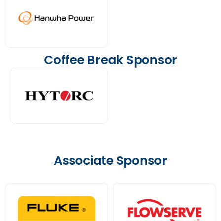
Coffee Break Sponsor
Associate Sponsor