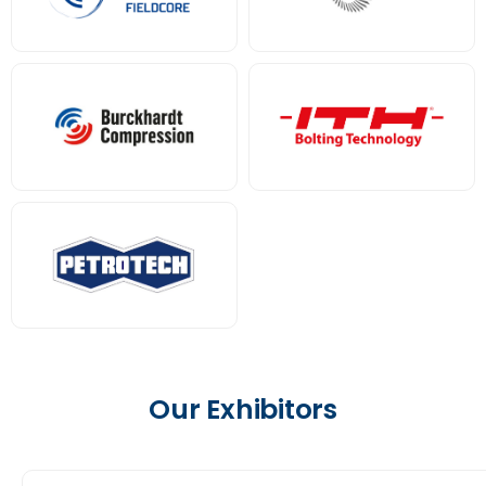
Our Exhibitors