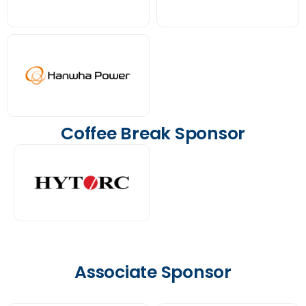
Coffee Break Sponsor
Associate Sponsor