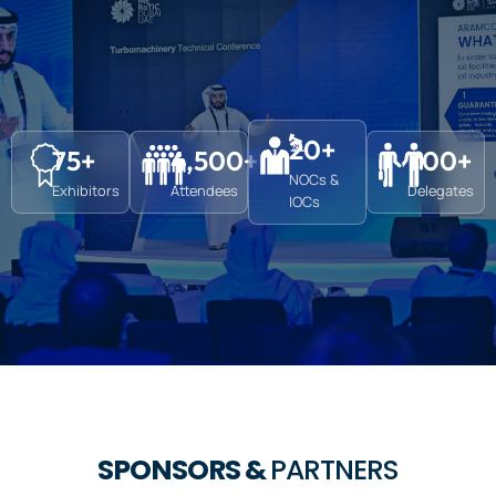
20
+
75
+
4,500
+
700
+
NOCs &
Exhibitors
Attendees
Delegates
IOCs
SPONSORS &
PARTNERS