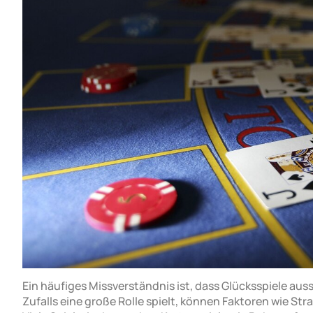
Ein häufiges Missverständnis ist, dass Glücksspiele aus
Zufalls eine große Rolle spielt, können Faktoren wie St