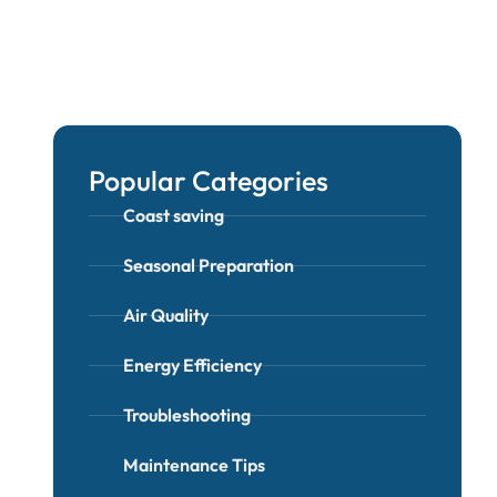
Popular Categories
Coast saving
Seasonal Preparation
Air Quality
Energy Efficiency
Troubleshooting
Maintenance Tips