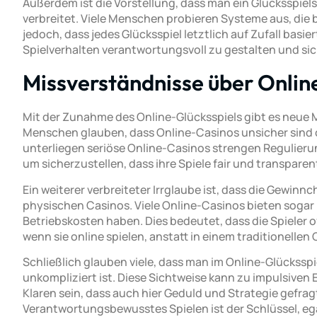
Außerdem ist die Vorstellung, dass man ein Glücksspiel
verbreitet. Viele Menschen probieren Systeme aus, die 
jedoch, dass jedes Glücksspiel letztlich auf Zufall basi
Spielverhalten verantwortungsvoll zu gestalten und sic
Missverständnisse über Onlin
Mit der Zunahme des Online-Glücksspiels gibt es neue My
Menschen glauben, dass Online-Casinos unsicher sind o
unterliegen seriöse Online-Casinos strengen Regulier
um sicherzustellen, dass ihre Spiele fair und transparen
Ein weiterer verbreiteter Irrglaube ist, dass die Gewinn
physischen Casinos. Viele Online-Casinos bieten sogar
Betriebskosten haben. Dies bedeutet, dass die Spieler 
wenn sie online spielen, anstatt in einem traditionellen 
Schließlich glauben viele, dass man im Online-Glücksspi
unkompliziert ist. Diese Sichtweise kann zu impulsiven 
Klaren sein, dass auch hier Geduld und Strategie gefragt 
Verantwortungsbewusstes Spielen ist der Schlüssel, egal