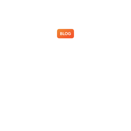
BLOG
und Missverständ
iel Was Sie wirkli
sollten
May 28, 2026
No Comments