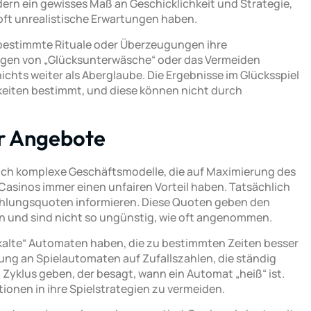
rdern ein gewisses Maß an Geschicklichkeit und Strategie,
 oft unrealistische Erwartungen haben.
 bestimmte Rituale oder Überzeugungen ihre
gen von „Glücksunterwäsche“ oder das Vermeiden
ichts weiter als Aberglaube. Die Ergebnisse im Glücksspiel
keiten bestimmt, und diese können nicht durch
er Angebote
 auch komplexe Geschäftsmodelle, die auf Maximierung des
Casinos immer einen unfairen Vorteil haben. Tatsächlich
szahlungsquoten informieren. Diese Quoten geben den
en und sind nicht so ungünstig, wie oft angenommen.
„kalte“ Automaten haben, die zu bestimmten Zeiten besser
lung an Spielautomaten auf Zufallszahlen, die ständig
Zyklus geben, der besagt, wann ein Automat „heiß“ ist.
tionen in ihre Spielstrategien zu vermeiden.