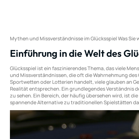
Mythen und Missverständnisse im Glücksspiel Was Sie wi
Einführung in die Welt des Glü
Glücksspiel ist ein faszinierendes Thema, das viele Men
und Missverständnissen, die oft die Wahrnehmung des G
Sportwetten oder Lotterien handelt, viele glauben an 
Realität entsprechen. Ein grundlegendes Verständnis de
zu sehen. Ein Bereich, der häufig übersehen wird, ist di
spannende Alternative zu traditionellen Spielstätten da