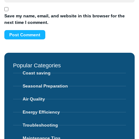
Save my name, email, and website in this browser for the
next time I comment.
Popular Categories
Coast saving
Seasonal Preparation
Air Quality
Energy Efficiency
Troubleshooting
Maintenance Tips