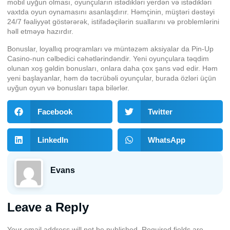
mobil uyğun olması, oyunçuların istədikləri yerdən və istədikləri
vaxtda oyun oynamasını asanlaşdırır. Həmçinin, müştəri dəstəyi
24/7 fəaliyyət göstərərək, istifadəçilərin suallarını və problemlərini
həll etməyə hazırdır.
Bonuslar, loyallıq proqramları və müntəzəm aksiyalar da Pin-Up
Casino-nun cəlbedici cəhətlərindəndir. Yeni oyunçulara təqdim
olunan xoş gəldin bonusları, onlara daha çox şans vəd edir. Həm
yeni başlayanlar, həm də təcrübəli oyunçular, burada özləri üçün
uyğun oyun və bonusları tapa bilərlər.
Facebook
Twitter
LinkedIn
WhatsApp
Evans
Leave a Reply
Your email address will not be published.
Required fields are