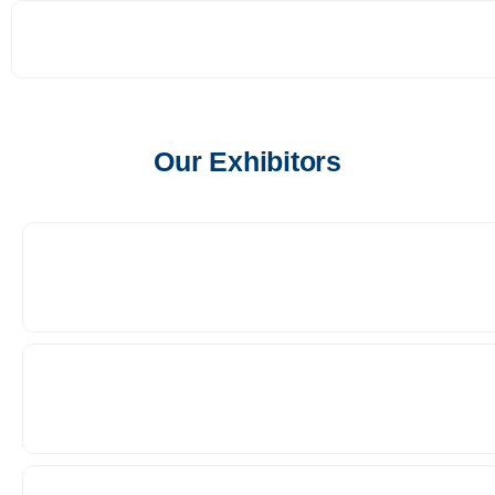
Our Exhibitors