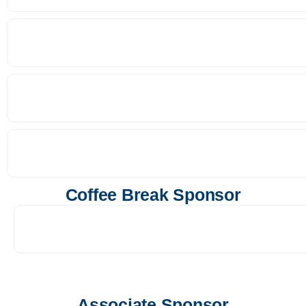
Coffee Break Sponsor
Associate Sponsor