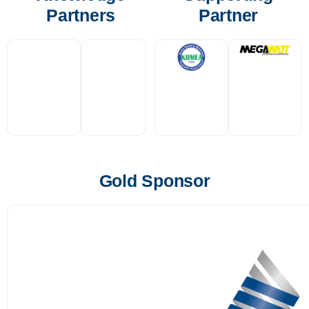
Partners
Partner
Gold Sponsor