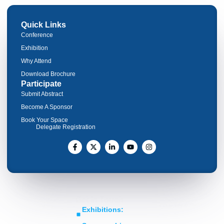
Quick Links
Conference
Exhibition
Why Attend
Download Brochure
Participate
Submit Abstract
Become A Sponsor
Book Your Space
Delegate Registration
Get In Touch
Copyright © RoTIC
Middle East's Largest
Exhibitions:
Symposium 2026. All Rights
Expo in Rotating
sales@roticsymposium.com
Reserved.