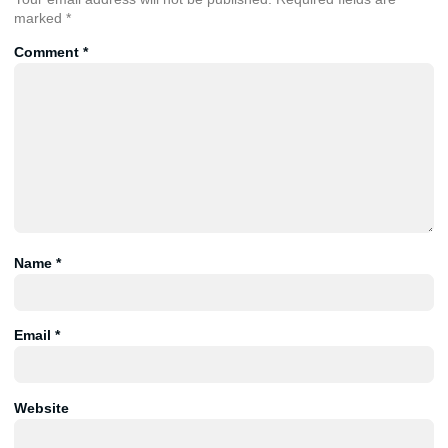
marked
*
Comment
*
Name
*
Email
*
Website