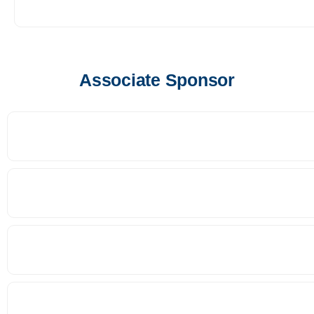
Associate Sponsor