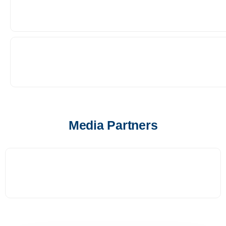
Media Partners