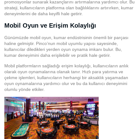
promosyonlar sunarak kazançlarını artırmalarına yardımcı olur. Bu
strateji, kullanıcıların platforma olan bağlılıklarını artırırken, kumar
deneyimlerini de daha keyifli hale getirir.
Mobil Oyun ve Erişim Kolaylığı
Günümüzde mobil oyun, kumar endüstrisinin önemli bir parçası
haline gelmiştir. Pinco’nun mobil uyumlu yapısı sayesinde,
kullanıcılar diledikleri yerden oyun oynama imkanı bulur. Bu,
kumar deneyimini daha erişilebilir ve pratik hale getirir.
Mobil platformların sağladığı erişim kolaylığı, kullanıcıların anlık
olarak oyun oynamalarına olanak tanır. Hızlı para yatırma ve
çekme işlemleri, kullanıcıların herhangi bir aksaklık yaşamadan
oyun oynamalarına yardımcı olur ve bu da kullanıcı deneyimini
olumlu yönde etkiler.