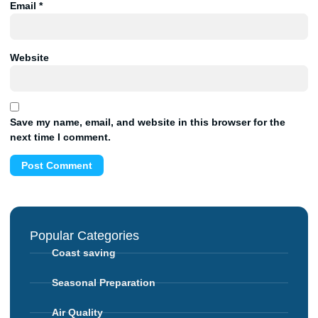
Email
*
Website
Save my name, email, and website in this browser for the
next time I comment.
Popular Categories
Coast saving
Seasonal Preparation
Air Quality