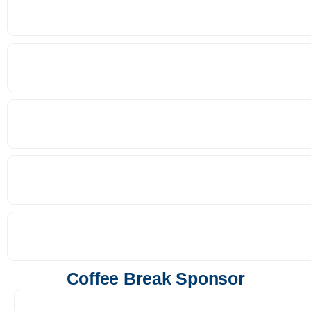
Coffee Break Sponsor