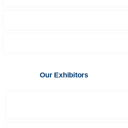
Our Exhibitors