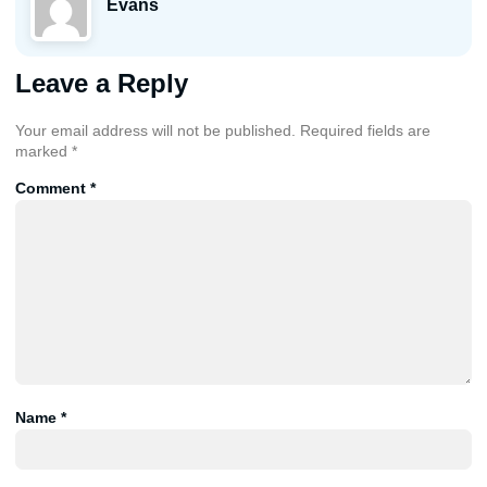
Evans
Leave a Reply
Your email address will not be published.
Required fields are
marked
*
Comment
*
Name
*