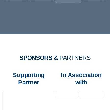
SPONSORS &
PARTNERS
Supporting
In Association
Partner
with