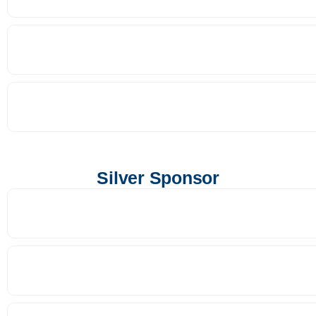
Silver Sponsor