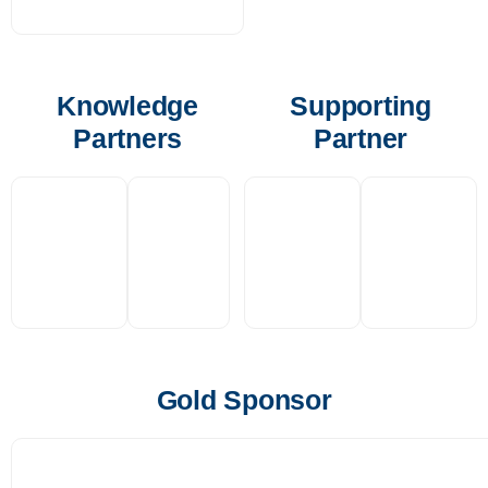
Knowledge
Supporting
Partners
Partner
Gold Sponsor