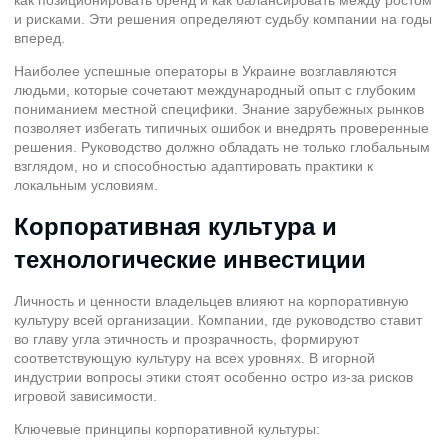
и рисками. Эти решения определяют судьбу компании на годы
вперед.
Наиболее успешные операторы в Украине возглавляются
людьми, которые сочетают международный опыт с глубоким
пониманием местной специфики. Знание зарубежных рынков
позволяет избегать типичных ошибок и внедрять проверенные
решения. Руководство должно обладать не только глобальным
взглядом, но и способностью адаптировать практики к
локальным условиям.
Корпоративная культура и
технологические инвестиции
Личность и ценности владельцев влияют на корпоративную
культуру всей организации. Компании, где руководство ставит
во главу угла этичность и прозрачность, формируют
соответствующую культуру на всех уровнях. В игорной
индустрии вопросы этики стоят особенно остро из-за рисков
игровой зависимости.
Ключевые принципы корпоративной культуры: