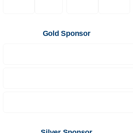
Gold Sponsor
Silver Sponsor