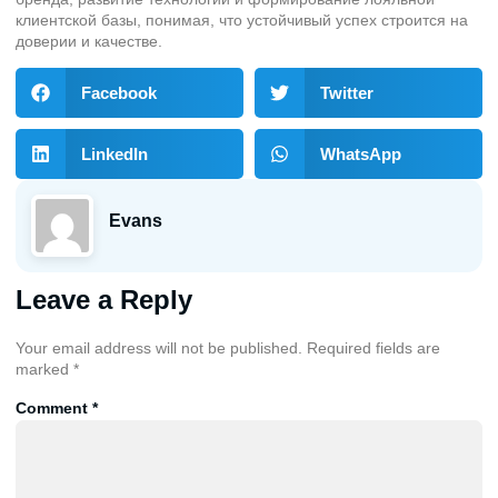
клиентской базы, понимая, что устойчивый успех строится на
доверии и качестве.
Facebook
Twitter
LinkedIn
WhatsApp
Evans
Leave a Reply
Your email address will not be published.
Required fields are
marked
*
Comment
*