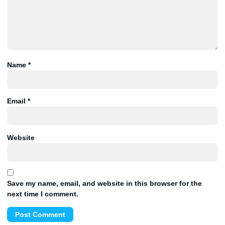
Name
*
Email
*
Website
Save my name, email, and website in this browser for the
next time I comment.