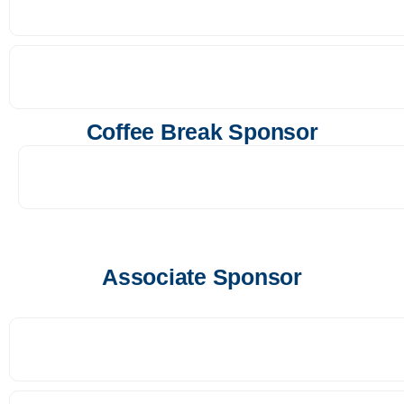
Coffee Break Sponsor
Associate Sponsor