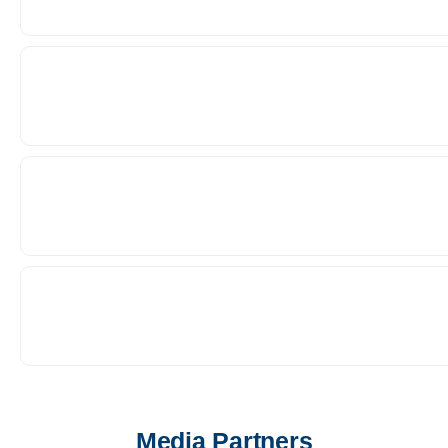
Media Partners