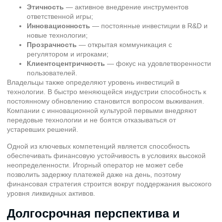
Этичность
— активное внедрение инструментов
ответственной игры;
Инновационность
— постоянные инвестиции в R&D и
новые технологии;
Прозрачность
— открытая коммуникация с
регулятором и игроками;
Клиентоцентричность
— фокус на удовлетворенности
пользователей.
Владельцы также определяют уровень инвестиций в
технологии. В быстро меняющейся индустрии способность к
постоянному обновлению становится вопросом выживания.
Компании с инновационной культурой первыми внедряют
передовые технологии и не боятся отказываться от
устаревших решений.
Одной из ключевых компетенций является способность
обеспечивать финансовую устойчивость в условиях высокой
неопределенности. Игорный оператор не может себе
позволить задержку платежей даже на день, поэтому
финансовая стратегия строится вокруг поддержания высокого
уровня ликвидных активов.
Долгосрочная перспектива и