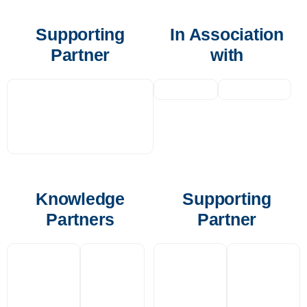
Supporting
In Association
Partner
with
Knowledge
Supporting
Partners
Partner