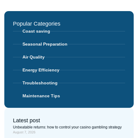
Popular Categories
Coast saving
Seasonal Preparation
Air Quality
Energy Efficiency
Troubleshooting
Maintenance Tips
Latest post
Unbeatable returns: how to control your casino gambling strategy
August 7, 2026