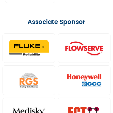
Associate Sponsor