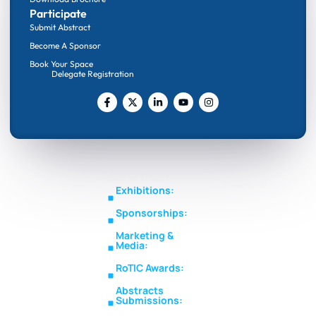
Participate
Submit Abstract
Become A Sponsor
Book Your Space
Delegate Registration
Get In Touch
Copyright © RoTIC
Middle East's Largest
Exhibitions:
Symposium 2026. All
Expo in Rotating
sales@roticsymposium.com
Rights Reserved.
Sponsorships:
Machinery
Organized
sponsorship@roticsymposium.com
Technology &
By:
Marketing &
Innovations
Media:
marketing@roticsymposium.com
RoTIC Awards:
awards@roticsymposium.com
Abstracts
Submissions:
abstracts@roticsymposium.com