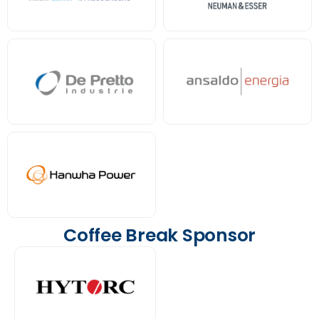
Coffee Break Sponsor