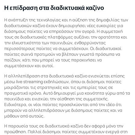
Η επίδραση στα διαδικτυακά καζίνο
Η ανάπτυξη της τεχνολογίας και η αύξηση της δημοφιλίας των
διαδικτυακών καζίνο έχουν δημιουργήσει νέες ευκαιρίες για
διάσημους παίκτες να επηρεάσουν την αγορά. Η συμμετοχή
τους σε διαδικτυακές πλατφόρμες αυξάνει την ορατότητα και
την ελκυστικότητα των παιχνιδιών, ενθαρρύνοντας
περισσότερους παίκτες να συμμετάσχουν. Οι διαδικτυακοί
παίκτες συχνά προτιμούν να βλέπουν γνωστά πρόσωπα να
παίζουν, κάτι που μπορεί να τους παρακινήσει να
συμμετάσχουν και αυτοί.
Η αλληλεπίδραση στα διαδικτυακά καζίνο ενισχύεται επίσης
μέσω live streaming εκδηλώσεων, όπου οι διάσημοι παίκτες
μοιράζονται τις στρατηγικές και τις εμπειρίες τους σε
πραγματικό χρόνο. Αυτό δημιουργεί μια κοινότητα γύρω από τα
παιχνίδια και ενισχύει την αίσθηση της συμμετοχής.
Ειδικότερα, οι νέοι παίκτες προσελκύονται από την ιδέα ότι
μπορούν να αλληλεπιδράσουν με διάσημους παίκτες και να
μάθουν από αυτούς.
Η παρουσία τους σε διαδικτυακά καζίνο δεν αφορά μόνο την
προώθηση. Πολλοί διάσημοι παίκτες συμμετέχουν ενεργά στη