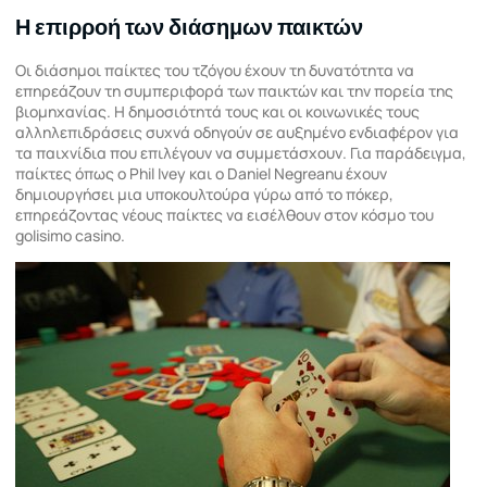
Η επιρροή των διάσημων παικτών
Οι διάσημοι παίκτες του τζόγου έχουν τη δυνατότητα να
επηρεάζουν τη συμπεριφορά των παικτών και την πορεία της
βιομηχανίας. Η δημοσιότητά τους και οι κοινωνικές τους
αλληλεπιδράσεις συχνά οδηγούν σε αυξημένο ενδιαφέρον για
τα παιχνίδια που επιλέγουν να συμμετάσχουν. Για παράδειγμα,
παίκτες όπως ο Phil Ivey και ο Daniel Negreanu έχουν
δημιουργήσει μια υποκουλτούρα γύρω από το πόκερ,
επηρεάζοντας νέους παίκτες να εισέλθουν στον κόσμο του
golisimo casino
.