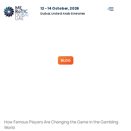
12 - 14 October, 2026
Dubai, United Arab Emirates
BLOG
How Famous Players Are
Changing the Game in the
Gambling World
June 9, 2026
No Comments
How Famous Players Are Changing the Game in the Gambling
World