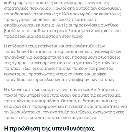
καθιερωμένες πρακτικές και αναδιαμορφώνοντας τις
στρατηγικές παιχνιδιού. Πολλοί από αυτούς δεν ακολουθούν
παραδοσιακές στρατηγικές αλλά προχωρούν σε καινοτόμες
προσεγγίσεις, οι οποίες σε πολλές περιπτώσεις
αποδεικνύονται επιτυχείς. Αυτές οι προσεγγίσεις συνήθως
βασίζονται σε μαθηματικά μοντέλα και ψυχολογία, κάτι που
προσφέρει μια νέα διάσταση στον τζόγο.
Η επίδραση τους εκτείνεται και στην ανάπτυξη νέων
παιχνιδιών. Οι εταιρείες τυχερών παιχνιδιών αναγνωρίζουν
την ανάγκη για διαφοροποίηση και προσαρμογή στις τάσεις
της αγοράς, εμπνευσμένες από τις στρατηγικές αυτών των
παικτών. Εδώ, οι διάσημοι παίκτες παίζουν τον ρόλο του
καινοτόμου, προτείνοντας νέους κανόνες και μορφές
παιχνιδιού που προσελκύουν το ενδιαφέρον των παικτών.
Η αλλαγή αυτή, ωστόσο, δεν είναι πάντα εύκολη. Υπάρχουν
πολλοί που μπορεί να αντιταχθούν σε αυτές τις καινοτομίες,
προτιμώντας την παράδοση. Ωστόσο, οι διάσημοι παίκτες
δείχνουν ότι η προσαρμογή και η εξέλιξη είναι απαραίτητες για
τη βιωσιμότητα και την ανάπτυξη του τζόγου, ανοίγοντας νέες
προοπτικές τόσο για παίκτες όσο και για καζίνο.
Η προώθηση της υπευθυνότητας