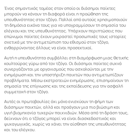
Ένας σημαντικός τομέας στον οποίο οι διάσημοι παίκτες
μπορούν να κάνουν τη διαφορά είναι η προώθηση της
υπευθυνότητας στον τζόγο. Πολλοί από αυτούς χρησιμοποιούν
τη δημόσια εικόνα τους για να υπογραμμίσουν τη σημασία του
ελέγχου και της υπευθυνότητας. Υπάρχουν περιπτώσεις που
επώνυμοι παίκτες έχουν μοιραστεί προσωπικές τους ιστορίες
σχετικά με την αντιμετώπιση του εθισμού στον τζόγο,
ενθαρρύνοντας άλλους να είναι προσεκτικοί.
Αυτή η υπευθυνότητα συμβάλλει στη διαμόρφωση μιας θετικής
κουλτούρας γύρω από τον τζόγο. Οι διάσημοι παίκτες συχνά
συνεργάζονται με οργανισμούς που ασχολούνται με την
ενημέρωση και την υποστήριξη παικτών που αντιμετωπίζουν
προβλήματα. Μέσω εκστρατειών ενημέρωσης, επισημαίνουν τη
σημασία της επίγνωσης και της εκπαίδευσης για την ασφαλή
συμμετοχή στον τζόγο.
Αυτές οι πρωτοβουλίες όχι μόνο ενισχύουν τη φήμη των
διάσημων παικτών, αλλά και προάγουν μια πιο βιώσιμη και
υγιή βιομηχανία τυχερών παιχνιδιών. Μέσα από τη δράση τους,
δείχνουν ότι ο τζόγος μπορεί να είναι διασκεδαστικός και
ψυχαγωγικός, χωρίς να χάνει την αίσθηση της υπευθυνότητας
και του ελέγχου.