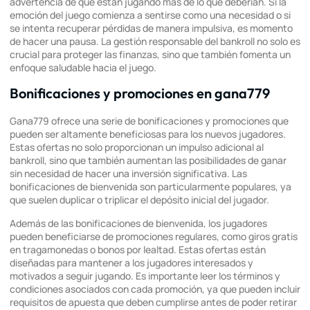
advertencia de que están jugando más de lo que deberían. Si la
emoción del juego comienza a sentirse como una necesidad o si
se intenta recuperar pérdidas de manera impulsiva, es momento
de hacer una pausa. La gestión responsable del bankroll no solo es
crucial para proteger las finanzas, sino que también fomenta un
enfoque saludable hacia el juego.
Bonificaciones y promociones en gana779
Gana779 ofrece una serie de bonificaciones y promociones que
pueden ser altamente beneficiosas para los nuevos jugadores.
Estas ofertas no solo proporcionan un impulso adicional al
bankroll, sino que también aumentan las posibilidades de ganar
sin necesidad de hacer una inversión significativa. Las
bonificaciones de bienvenida son particularmente populares, ya
que suelen duplicar o triplicar el depósito inicial del jugador.
Además de las bonificaciones de bienvenida, los jugadores
pueden beneficiarse de promociones regulares, como giros gratis
en tragamonedas o bonos por lealtad. Estas ofertas están
diseñadas para mantener a los jugadores interesados y
motivados a seguir jugando. Es importante leer los términos y
condiciones asociados con cada promoción, ya que pueden incluir
requisitos de apuesta que deben cumplirse antes de poder retirar