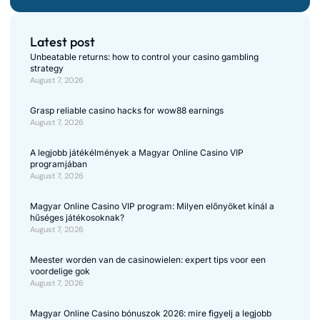
Latest post
Unbeatable returns: how to control your casino gambling
strategy
August 7, 2026
Grasp reliable casino hacks for wow88 earnings
August 7, 2026
A legjobb játékélmények a Magyar Online Casino VIP
programjában
August 7, 2026
Magyar Online Casino VIP program: Milyen előnyöket kínál a
hűséges játékosoknak?
August 7, 2026
Meester worden van de casinowielen: expert tips voor een
voordelige gok
August 7, 2026
Magyar Online Casino bónuszok 2026: mire figyelj a legjobb