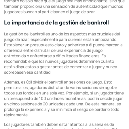
formato no solo hace que el juego sea más emocionante, sino que
también proporciona una sensación de autenticidad que muchos
jugadores buscan al participar en el juego de azar.
La importancia de la gestión de bankroll
La gestión del bankroll es uno de los aspectos más cruciales del
juego de azar, especialmente para quienes están empezando.
Establecer un presupuesto claro y adherirse a él puede marcar la
diferencia entre disfrutar de una experiencia de juego
entretenida o enfrentarse a dificultades financieras. Es
recomendable que los nuevos jugadores determinen cuánto
están dispuestos a gastar antes de comenzar a jugar y nunca
sobrepasen esa cantidad.
Además, es útil dividir el bankroll en sesiones de juego. Esto
permite a los jugadores disfrutar de varias sesiones sin agotar
todos sus fondos en una sola vez. Por ejemplo, si un jugador tiene
un presupuesto de 100 unidades monetarias, podría decidir jugar
en cinco sesiones de 20 unidades cada una. De esta manera, se
prolonga la experiencia y se minimiza el riesgo de perderlo todo
rápidamente.
Los jugadores también deben estar atentos a las señales de