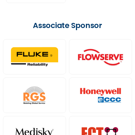
Associate Sponsor