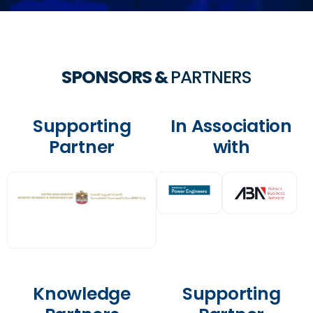
SPONSORS &
PARTNERS
Supporting
In Association
Partner
with
Knowledge
Supporting