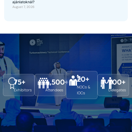
ajánlatoknál?
August 7, 2026
20
+
75
+
4,500
+
700
+
NOCs &
Exhibitors
Attendees
Delegates
IOCs