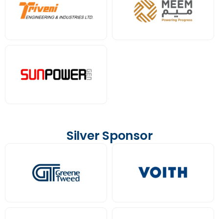
Silver Sponsor