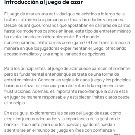
Introducción al juego de azar
El juego de azar es una actividad que ha existido a lo largo de la
historia, atrayendo a personas de todas las edades y orígenes.
Desde los antiguos romanos que apostaban en carreras de carros
hasta los modernos casinos en línea, este tipo de entretenimiento
ha evolucionado considerablemente. En el mundo
contemporáneo, plataformas como
gana779
han transformado la
manera en que los jugadores experimentan el juego, ofreciendo
acceso inmediato y una amplia variedad de opciones.
Para los principiantes, el juego de azar puede parecer intimidante,
pero es fundamental entender que se trata de una forma de
entretenimiento. Conocer las reglas de cada juego y los principios
básicos del azar es esencial para disfrutar de la experiencia sin
frustraciones. Además, es importante recordar que la clave está
en jugar de manera responsable y establecer límites claros desde
el principio.
En esta guía, exploraremos las bases del juego de azar, cómo
elegir los juegos adecuados y la importancia de la gestión de
bankroll. Todo esto para que los nuevos jugadores puedan
adentrarse en el mundo del juego en línea con confianza y