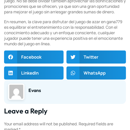
juego. No se debe olvidar también aprovechar las bonificaciones y
promociones que se ofrecen, ya que son una gran oportunidad
para mejorar el juego sin arriesgar grandes sumas de dinero.
En resumen, la clave para disfrutar del juego de azar en gana779
es equilibrar el entretenimiento con la responsabilidad. Con el
conocimiento adecuado y un enfoque consciente, cualquier
jugador puede tener una experiencia positiva en el emocionante
mundo del juego en línea.
Facebook
Twitter
LinkedIn
WhatsApp
Evans
Leave a Reply
Your email address will not be published.
Required fields are
marked
*