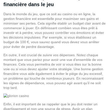
financière dans le jeu
Dans le monde du jeu, que ce soit au casino ou en ligne, la
gestion financière est essentielle pour maximiser ses gains et
minimiser ses pertes. Cela signifie établir un budget clair avant de
commencer à jouer. En définissant combien vous êtes prêt à
investir et à perdre, vous pouvez contrôler vos émotions et éviter
les décisions impulsives. Par exemple, si vous établissez un
budget de 100 €, vous saurez quand vous devez vous arrêter
pour éviter de perdre davantage.
En outre, il est crucial de suivre vos dépenses. Notez chaque
montant que vous pariez pour avoir une vue d’ensemble de vos
finances. Cela vous permettra de voir si vous êtes sur la bonne
voie ou si vous devez ajuster votre stratégie. Une bonne gestion
financière vous aide également à éviter le piège du jeu excessif,
un problème qui touche de nombreux joueurs. En reconnaissant
les signes de dépendance, vous pouvez agir avant qu’il ne soit
trop tard.
Enfin, il est important de se rappeler que le jeu doit rester un
divertissement et non une source de stress. Avoir un plan