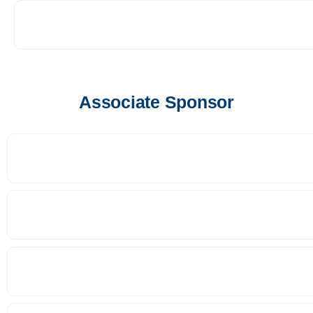
Associate Sponsor