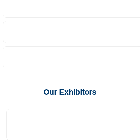
Our Exhibitors