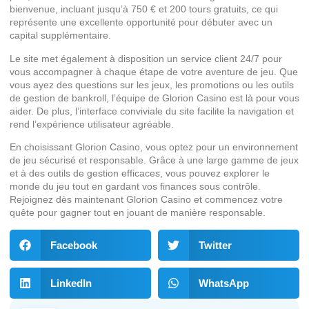
bienvenue, incluant jusqu’à 750 € et 200 tours gratuits, ce qui
représente une excellente opportunité pour débuter avec un
capital supplémentaire.
Le site met également à disposition un service client 24/7 pour
vous accompagner à chaque étape de votre aventure de jeu. Que
vous ayez des questions sur les jeux, les promotions ou les outils
de gestion de bankroll, l’équipe de Glorion Casino est là pour vous
aider. De plus, l’interface conviviale du site facilite la navigation et
rend l’expérience utilisateur agréable.
En choisissant Glorion Casino, vous optez pour un environnement
de jeu sécurisé et responsable. Grâce à une large gamme de jeux
et à des outils de gestion efficaces, vous pouvez explorer le
monde du jeu tout en gardant vos finances sous contrôle.
Rejoignez dès maintenant Glorion Casino et commencez votre
quête pour gagner tout en jouant de manière responsable.
Facebook
Twitter
LinkedIn
WhatsApp