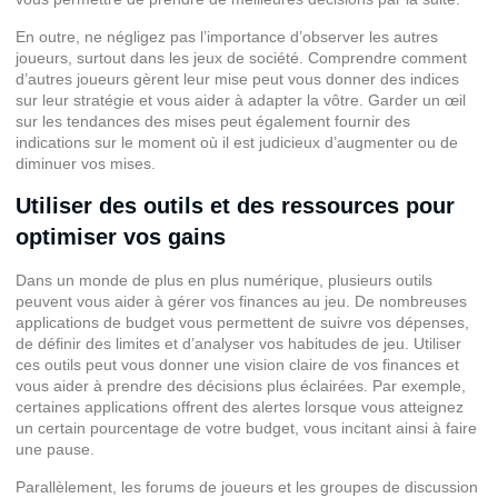
En outre, ne négligez pas l’importance d’observer les autres
joueurs, surtout dans les jeux de société. Comprendre comment
d’autres joueurs gèrent leur mise peut vous donner des indices
sur leur stratégie et vous aider à adapter la vôtre. Garder un œil
sur les tendances des mises peut également fournir des
indications sur le moment où il est judicieux d’augmenter ou de
diminuer vos mises.
Utiliser des outils et des ressources pour
optimiser vos gains
Dans un monde de plus en plus numérique, plusieurs outils
peuvent vous aider à gérer vos finances au jeu. De nombreuses
applications de budget vous permettent de suivre vos dépenses,
de définir des limites et d’analyser vos habitudes de jeu. Utiliser
ces outils peut vous donner une vision claire de vos finances et
vous aider à prendre des décisions plus éclairées. Par exemple,
certaines applications offrent des alertes lorsque vous atteignez
un certain pourcentage de votre budget, vous incitant ainsi à faire
une pause.
Parallèlement, les forums de joueurs et les groupes de discussion