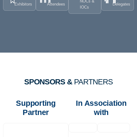
NOCs &
Exhibitors
Attendees
Delegates
IOCs
SPONSORS &
PARTNERS
Supporting
In Association
Partner
with