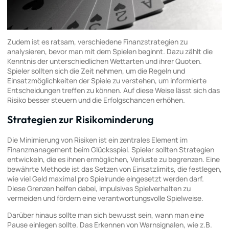
Zudem ist es ratsam, verschiedene Finanzstrategien zu
analysieren, bevor man mit dem Spielen beginnt. Dazu zählt die
Kenntnis der unterschiedlichen Wettarten und ihrer Quoten.
Spieler sollten sich die Zeit nehmen, um die Regeln und
Einsatzmöglichkeiten der Spiele zu verstehen, um informierte
Entscheidungen treffen zu können. Auf diese Weise lässt sich das
Risiko besser steuern und die Erfolgschancen erhöhen.
Strategien zur Risikominderung
Die Minimierung von Risiken ist ein zentrales Element im
Finanzmanagement beim Glücksspiel. Spieler sollten Strategien
entwickeln, die es ihnen ermöglichen, Verluste zu begrenzen. Eine
bewährte Methode ist das Setzen von Einsatzlimits, die festlegen,
wie viel Geld maximal pro Spielrunde eingesetzt werden darf.
Diese Grenzen helfen dabei, impulsives Spielverhalten zu
vermeiden und fördern eine verantwortungsvolle Spielweise.
Darüber hinaus sollte man sich bewusst sein, wann man eine
Pause einlegen sollte. Das Erkennen von Warnsignalen, wie z.B.