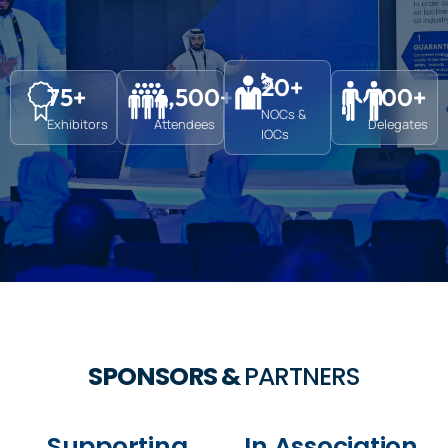
20
+
75
+
4,500
+
700
+
NOCs &
Exhibitors
Attendees
Delegates
IOCs
SPONSORS &
PARTNERS
Supporting
In Association