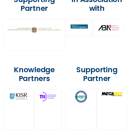
Partner
with
Knowledge
Supporting
Partners
Partner