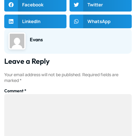
Facebook
Twitter
LinkedIn
WhatsApp
Evans
Leave a Reply
Your email address will not be published.
Required fields are
marked
*
Comment
*