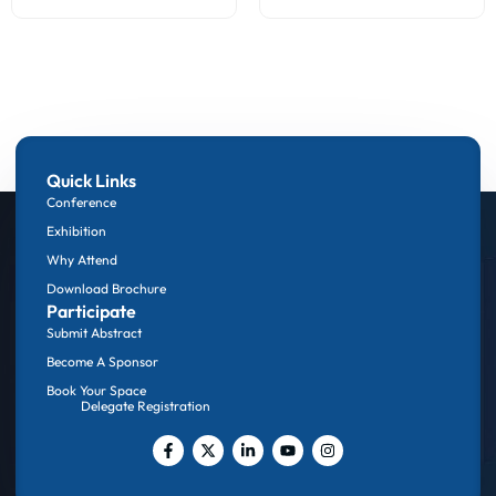
Quick Links
Conference
Exhibition
Why Attend
Download Brochure
Participate
Submit Abstract
Become A Sponsor
Book Your Space
Delegate Registration