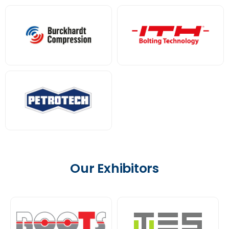
Our Exhibitors