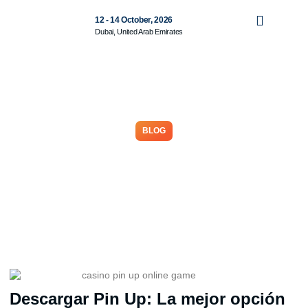
12 - 14 October, 2026
Dubai, United Arab Emirates
BLOG
Experimenta la emoción del
casino en línea al descargar
Pin Up en CL
May 12, 2026
No Comments
Descargar Pin Up: La mejor opción