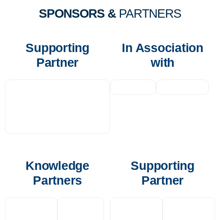
SPONSORS &
PARTNERS
Supporting
In Association
Partner
with
Knowledge
Supporting
Partners
Partner