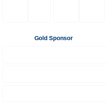
Gold Sponsor