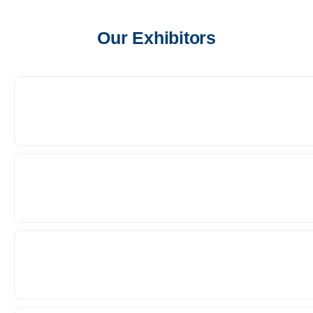
Our Exhibitors