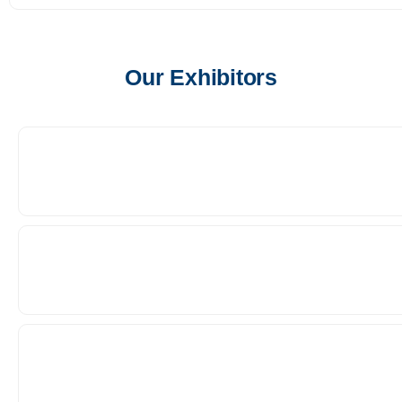
Our Exhibitors