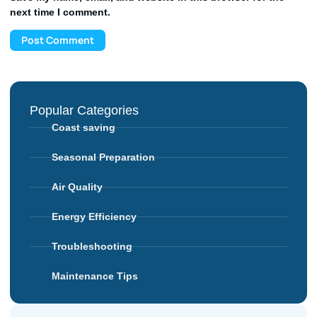
next time I comment.
Popular Categories
Coast saving
Seasonal Preparation
Air Quality
Energy Efficiency
Troubleshooting
Maintenance Tips