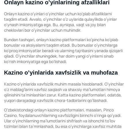
Onlayn kazino o’yinlarining afzalliklari
Onlayn kazino o’yinlari o’yinchilar uchun ko’plab afzalliklarni
taqdim etadi. Avvalo, o’yinchilar o’z uylarida qulaylikda o’yinlar
o’ynash imkoniyatiga ega. Bu, ayniqsa, vaqt va joy bilan
cheklovlari bor o’yinchilar uchun muhimdir.
Bundan tashqari, onlayn kazino platformalari ko’pincha ko’plab
bonuslar va aksiyalarni taqdim etadi. Bu bonuslar o’yinchilarga
ko’proq imkoniyatlar beradi va ularning tajribasini yanada qiziqarli
qiladi. O’yinchilar shuningdek, har doim yangi o’yinlarni sinab
ko’rish imkoniyatiga ega bo’lishadi.
Kazino o’yinlarida xavfsizlik va muhofaza
Kazino o’yinlarida xavfsizlik muhim masala hisoblanadi. O’yinchilar
o’z mablag’larini xavfsiz saqlash va shaxsiy ma’lumotlari himoya
qilinishini ta’minlashlari zarur. Katta kazino platformalari, odatda,
yuqori darajadagi xavfsizlik chora-tadbirlarini qo’llashadi.
O’zbekistondagi onlayn kazino platformalari, masalan, Pinco
Casino, foydalanuvchilarning xavfsizligini birinchi o’ringa qo’yadi.
Ular o’yinchilarning ma’lumotlarini shifrlash va ishonchli to’lov
tizimlari bilan ta’minlashadi, bu esa o’yinchilarga xavfsiz muhitda