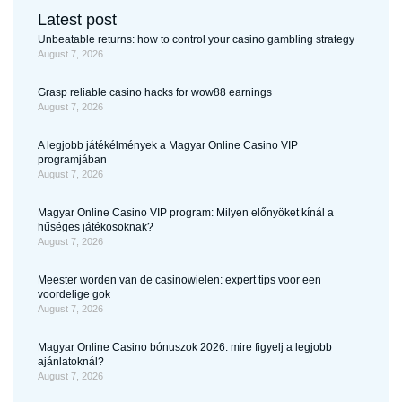
Latest post
Unbeatable returns: how to control your casino gambling strategy
August 7, 2026
Grasp reliable casino hacks for wow88 earnings
August 7, 2026
A legjobb játékélmények a Magyar Online Casino VIP
programjában
August 7, 2026
Magyar Online Casino VIP program: Milyen előnyöket kínál a
hűséges játékosoknak?
August 7, 2026
Meester worden van de casinowielen: expert tips voor een
voordelige gok
August 7, 2026
Magyar Online Casino bónuszok 2026: mire figyelj a legjobb
ajánlatoknál?
August 7, 2026