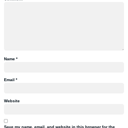
Name
*
Email
*
Website
Save my name, email, and website in this browser for the