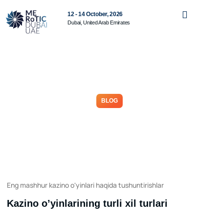
12 - 14 October, 2026
Dubai, United Arab Emirates
BLOG
Eng mashhur kazino o'yinlari
haqida tushuntirishlar
March 2, 2026
No Comments
Eng mashhur kazino o'yinlari haqida tushuntirishlar
Kazino o’yinlarining turli xil turlari