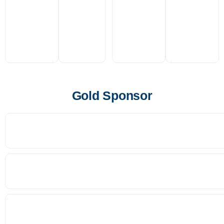
Gold Sponsor