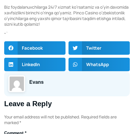
Biz foydalanuvchilarga 24/7 xizmat ko’rsatamiz va o’yin davomida
xavfsizlikni birinchi o’ringa qo’yamiz. Pinco Casino o’zbekistonlik
o’yinchilarga eng yaxshi qimor tajribasini taqdim etishga intiladi,
sizni kutib qolamiz!
“`
Facebook
Twitter
LinkedIn
WhatsApp
Evans
Leave a Reply
Your email address will not be published.
Required fields are
marked
*
Comment
*