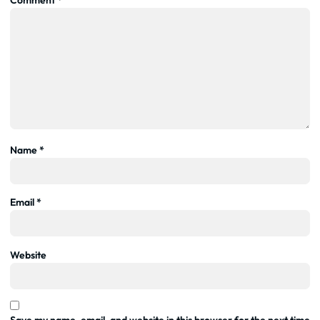
Comment
*
Name
*
Email
*
Website
Save my name, email, and website in this browser for the next time