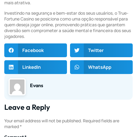
mais atrativa.
Investindo na segurança e bem-estar dos seus usuários, o True-
Fortune Casino se posiciona como uma opção responsável para
quem deseja jogar online, promovendo práticas que garantem
diversão sem comprometer a saúde mental e financeira dos seus
jogadores.
Facebook
Twitter
LinkedIn
WhatsApp
Evans
Leave a Reply
Your email address will not be published.
Required fields are
marked
*