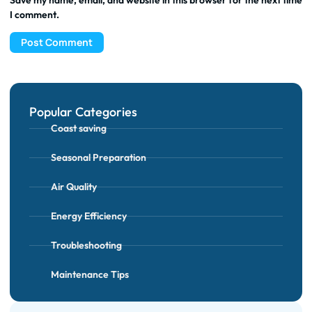
I comment.
Popular Categories
Coast saving
Seasonal Preparation
Air Quality
Energy Efficiency
Troubleshooting
Maintenance Tips