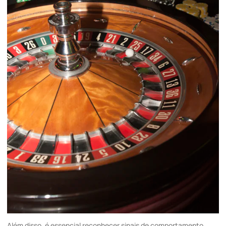
Além disso, é essencial reconhecer sinais de comportamento