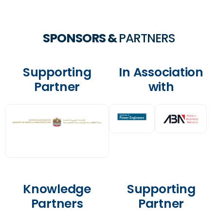
SPONSORS &
PARTNERS
Supporting
In Association
Partner
with
Knowledge
Supporting
Partners
Partner