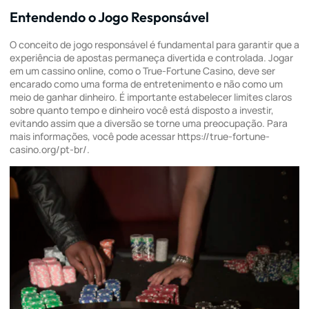
Entendendo o Jogo Responsável
O conceito de jogo responsável é fundamental para garantir que a
experiência de apostas permaneça divertida e controlada. Jogar
em um cassino online, como o True-Fortune Casino, deve ser
encarado como uma forma de entretenimento e não como um
meio de ganhar dinheiro. É importante estabelecer limites claros
sobre quanto tempo e dinheiro você está disposto a investir,
evitando assim que a diversão se torne uma preocupação. Para
mais informações, você pode acessar
https://true-fortune-
casino.org/pt-br/
.