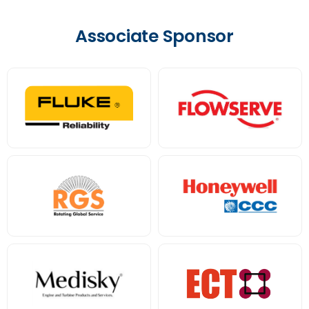
Associate Sponsor