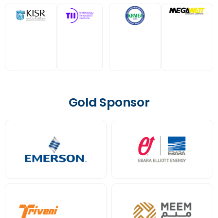
Gold Sponsor