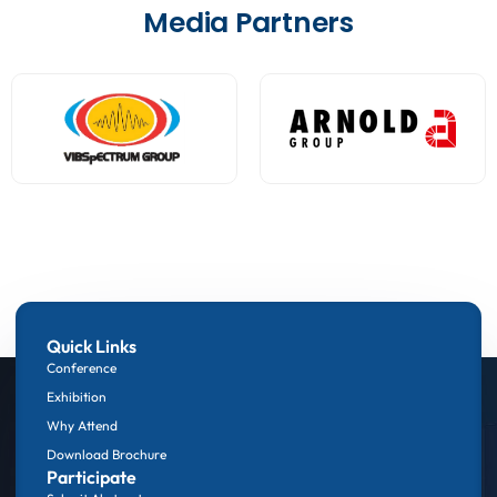
Media Partners
Quick Links
Conference
Exhibition
Why Attend
Download Brochure
Participate