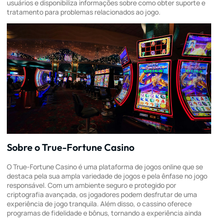
usuários e disponibiliza informações sobre como obter suporte e
tratamento para problemas relacionados ao jogo.
Sobre o True-Fortune Casino
O True-Fortune Casino é uma plataforma de jogos online que se
destaca pela sua ampla variedade de jogos e pela ênfase no jogo
responsável. Com um ambiente seguro e protegido por
criptografia avançada, os jogadores podem desfrutar de uma
experiência de jogo tranquila. Além disso, o cassino oferece
programas de fidelidade e bônus, tornando a experiência ainda