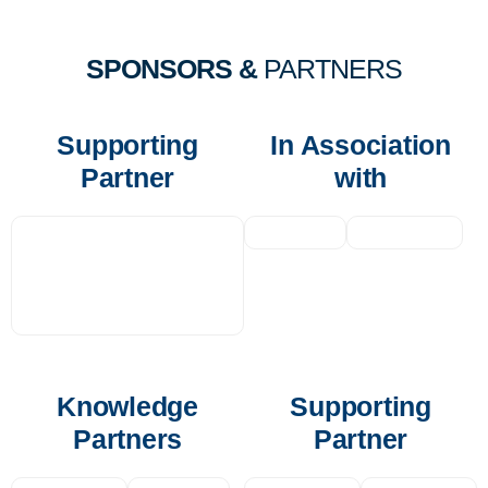
SPONSORS &
PARTNERS
Supporting
In Association
Partner
with
Knowledge
Supporting
Partners
Partner