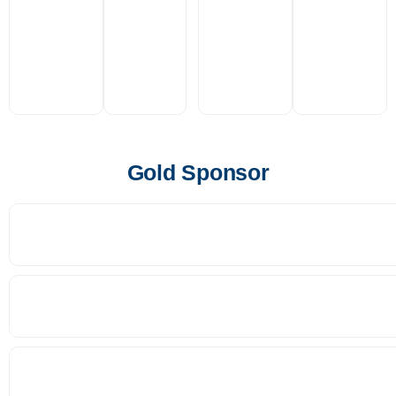
Gold Sponsor