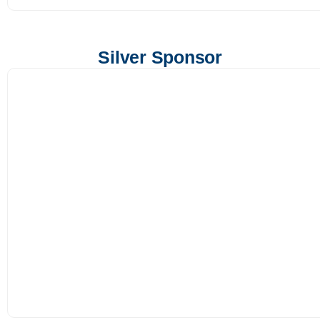
Silver Sponsor