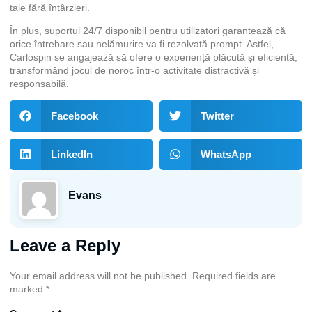
tale fără întârzieri.
În plus, suportul 24/7 disponibil pentru utilizatori garantează că
orice întrebare sau nelămurire va fi rezolvată prompt. Astfel,
Carlospin se angajează să ofere o experiență plăcută și eficientă,
transformând jocul de noroc într-o activitate distractivă și
responsabilă.
Facebook
Twitter
LinkedIn
WhatsApp
Evans
Leave a Reply
Your email address will not be published.
Required fields are
marked
*