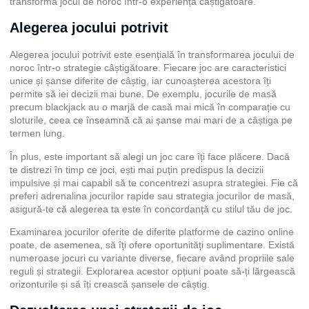
transforma jocul de noroc într-o experiență câștigătoare.
Alegerea jocului potrivit
Alegerea jocului potrivit este esențială în transformarea jocului de
noroc într-o strategie câștigătoare. Fiecare joc are caracteristici
unice și șanse diferite de câștig, iar cunoașterea acestora îți
permite să iei decizii mai bune. De exemplu, jocurile de masă
precum blackjack au o marjă de casă mai mică în comparație cu
sloturile, ceea ce înseamnă că ai șanse mai mari de a câștiga pe
termen lung.
În plus, este important să alegi un joc care îți face plăcere. Dacă
te distrezi în timp ce joci, ești mai puțin predispus la decizii
impulsive și mai capabil să te concentrezi asupra strategiei. Fie că
preferi adrenalina jocurilor rapide sau strategia jocurilor de masă,
asigură-te că alegerea ta este în concordanță cu stilul tău de joc.
Examinarea jocurilor oferite de diferite platforme de cazino online
poate, de asemenea, să îți ofere oportunități suplimentare. Există
numeroase jocuri cu variante diverse, fiecare având propriile sale
reguli și strategii. Explorarea acestor opțiuni poate să-ți lărgească
orizonturile și să îți crească șansele de câștig.