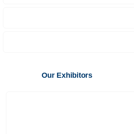
Our Exhibitors