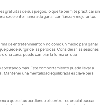
 gratuitas de sus juegos, lo que te permite practicar sin
er una excelente manera de ganar confianza y mejorar tus
 forma de entretenimiento y no como un medio para ganar
 que puede surgir de las pérdidas. Considerar las sesiones
ine o una cena, puede cambiar la forma en que
as apostando más. Este comportamiento puede llevar a
ial. Mantener una mentalidad equilibrada es clave para
ema o que estás perdiendo el control, es crucial buscar