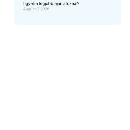
figyelj a legjobb ajánlatoknál?
August 7, 2026