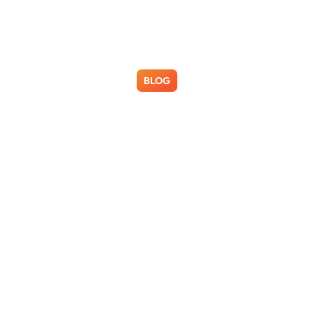
BLOG
s prácticos para 
ponsable en el ca
March 4, 2026
No Comments