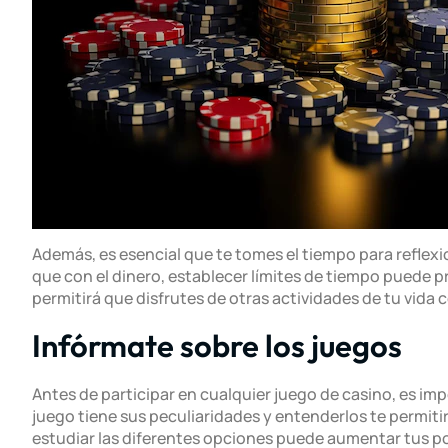
Además, es esencial que te tomes el tiempo para reflexi
que con el dinero, establecer límites de tiempo puede p
permitirá que disfrutes de otras actividades de tu vida 
Infórmate sobre los juegos
Antes de participar en cualquier juego de casino, es imp
juego tiene sus peculiaridades y entenderlos te permit
estudiar las diferentes opciones puede aumentar tus po