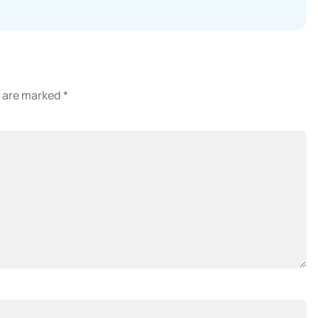
s are marked
*