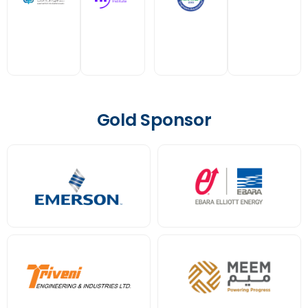
Gold Sponsor