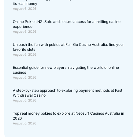
its real money
August 6, 2026
Online Pokies NZ: Safe and secure access for a thrilling casino
experience
August 6, 2026
Unleash the fun with pokies at Fair Go Casino Australia: find your
favorite slots
August 6, 2026
Essential guide for new players: navigating the world of online
casinos
August 6, 2026
A step-by-step approach to exploring payment methods at Fast
Withdrawal Casino
August 6, 2026
Top real money pokies to explore at Neosurf Casinos Australia in
2026
August 6, 2026