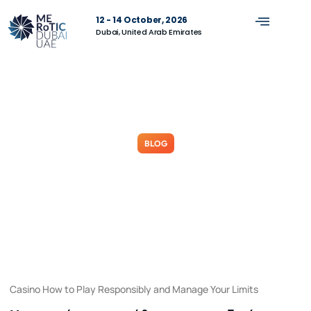
12 - 14 October, 2026
Dubai, United Arab Emirates
BLOG
Casino How to Play
Responsibly and Manage Your
Limits
April 2, 2026
No Comments
Casino How to Play Responsibly and Manage Your Limits