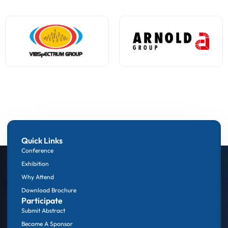
Quick Links
Conference
Exhibition
Why Attend
Download Brochure
Participate
Submit Abstract
Become A Sponsor