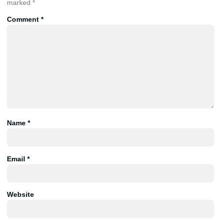
marked
*
Comment
*
Name
*
Email
*
Website