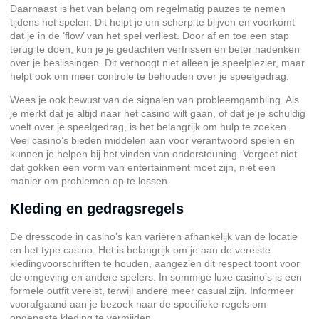
Daarnaast is het van belang om regelmatig pauzes te nemen
tijdens het spelen. Dit helpt je om scherp te blijven en voorkomt
dat je in de ‘flow’ van het spel verliest. Door af en toe een stap
terug te doen, kun je je gedachten verfrissen en beter nadenken
over je beslissingen. Dit verhoogt niet alleen je speelplezier, maar
helpt ook om meer controle te behouden over je speelgedrag.
Wees je ook bewust van de signalen van probleemgambling. Als
je merkt dat je altijd naar het casino wilt gaan, of dat je je schuldig
voelt over je speelgedrag, is het belangrijk om hulp te zoeken.
Veel casino’s bieden middelen aan voor verantwoord spelen en
kunnen je helpen bij het vinden van ondersteuning. Vergeet niet
dat gokken een vorm van entertainment moet zijn, niet een
manier om problemen op te lossen.
Kleding en gedragsregels
De dresscode in casino’s kan variëren afhankelijk van de locatie
en het type casino. Het is belangrijk om je aan de vereiste
kledingvoorschriften te houden, aangezien dit respect toont voor
de omgeving en andere spelers. In sommige luxe casino’s is een
formele outfit vereist, terwijl andere meer casual zijn. Informeer
voorafgaand aan je bezoek naar de specifieke regels om
ongepaste kleding te vermijden.