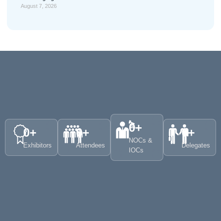
August 7, 2026
0
+
0
+
0
+
0
+
NOCs &
Exhibitors
Attendees
Delegates
IOCs