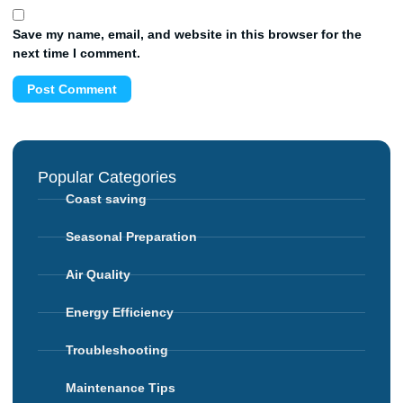
Save my name, email, and website in this browser for the
next time I comment.
Popular Categories
Coast saving
Seasonal Preparation
Air Quality
Energy Efficiency
Troubleshooting
Maintenance Tips