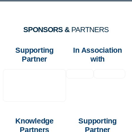
SPONSORS &
PARTNERS
Supporting
In Association
Partner
with
Knowledge
Supporting
Partners
Partner