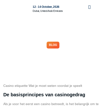
12 - 14 October, 2026
Dubai, United Arab Emirates
BLOG
Casino etiquette Wat je moet
weten voordat je speelt
May 27, 2026
No Comments
Casino etiquette Wat je moet weten voordat je speelt
De basisprincipes van casinogedrag
Als je voor het eerst een casino betreedt, is het belangrijk om te