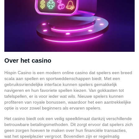
Over het casino
Hispin Casino is een modern online casino dat spelers een breed
scala aan spellen en sportweddenschappen biedt. Met een
gebruiksvriendelijke interface kunnen spelers gemakkelijk
navigeren en hun favoriete spellen kiezen. Van gokkasten tot
tafelspellen, er is voor ieder wat wils. Nieuwe spelers kunnen
profiteren van royale bonussen, waardoor het een aantrekkelijke
optie is voor zowel beginners als ervaren spelers.
Het casino biedt ook een veilig speelklimaat dankzij verschillende
betrouwbare betalingsmethoden. Dit zorgt ervoor dat spelers zich
geen zorgen hoeven te maken over hun financiële transacties,
wat het speelplezier vergroot. Bovendien zijn er regelmatig