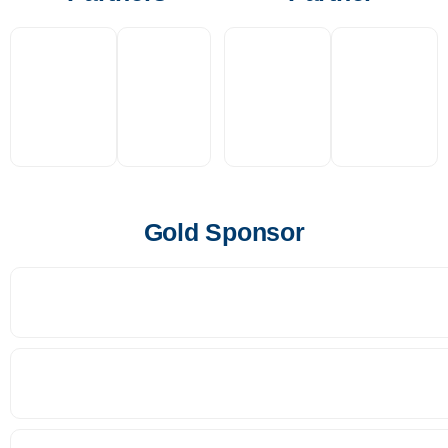
Gold Sponsor