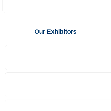
Our Exhibitors