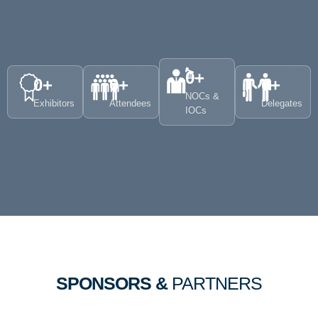
0
+
0
+
0
+
0
+
NOCs &
Exhibitors
Attendees
Delegates
IOCs
SPONSORS &
PARTNERS