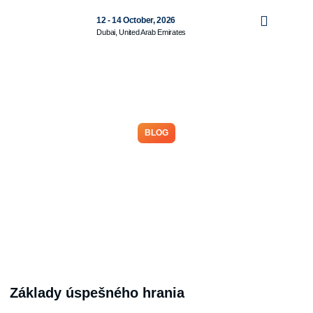
12 - 14 October, 2026
Dubai, United Arab Emirates
BLOG
Vyhrajte veľa v kasíne
Stratégie na maximalizáciu
vašich šancí
February 28, 2026
Základy úspešného hrania