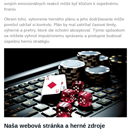
svojich emocionálnych reakcií môže byť kľúčom k úspešnému
hraniu.
Okrem toho, vytvorenie herného plánu a jeho dodržiavanie môže
pomôcť udržať si kontrolu. Plán by mal zahŕňať časové limity,
výherné a prehry, ktoré ste ochotní akceptovať. Týmto spôsobom
sa môžete vyhnúť impulzívnemu správaniu a postupne budovať
úspešnú hernú stratégiu.
Naša webová stránka a herné zdroje