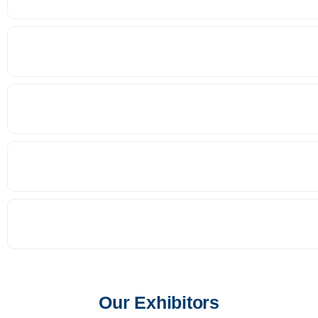
Our Exhibitors