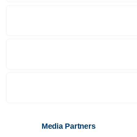
Media Partners