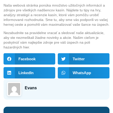
Naša webová stránka ponúka množstvo užitočných informácií a
zdrojov pre všetkých nadšencov kasín. Nájdete tu tipy na hry,
analýzy stratégií a recenzie kasín, ktoré vám pomôžu urobiť
informované rozhodnutia. Sme tu, aby sme vás podporili vo vašej
hernej ceste a pomohli vám maximalizovať vaše šance na úspech.
Nezabudnite sa pravidelne vracať a sledovať naše aktualizácie,
aby ste nezmeškali žiadne novinky a akcie. Našim cieľom je
poskytnúť vám najlepšie zdroje pre váš úspech na poli
hazardných hier.
Facebook
Twitter
LinkedIn
WhatsApp
Evans