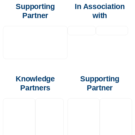
Supporting
In Association
Partner
with
Knowledge
Supporting
Partners
Partner