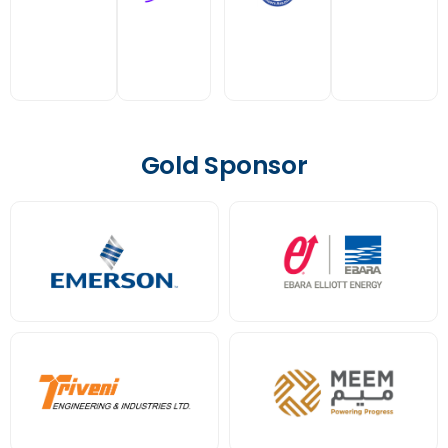
Gold Sponsor