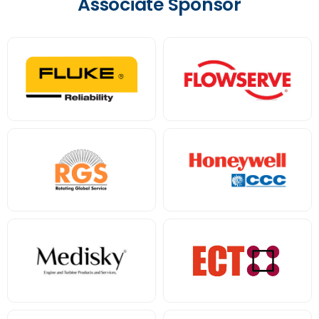
Associate Sponsor