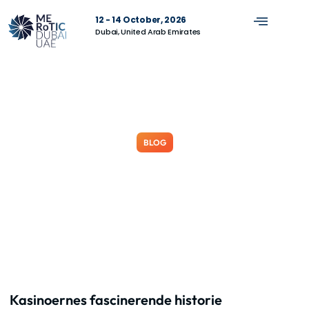
12 - 14 October, 2026
Dubai, United Arab Emirates
BLOG
Udforskning af den
spændende verden af casinoer
En guide til ukendte oplevelser
March 2, 2026
Kasinoernes fascinerende historie