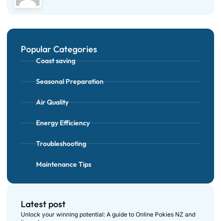
Popular Categories
Coast saving
Seasonal Preparation
Air Quality
Energy Efficiency
Troubleshooting
Maintenance Tips
Latest post
Unlock your winning potential: A guide to Online Pokies NZ and