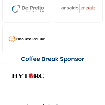
Coffee Break Sponsor