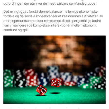
udfordringer, der påvirker de mest sårbare samfundsgrupper.
Det er vigtigt at forstå denne balance mellem de økonomiske
fordele og de sociale konsekvenser af kasinoernes aktiviteter. Jo
mere opmærksomhed der rettes mod disse spørgsmål, jo bedre
kan vi navigere i de komplekse interaktioner mellem økonomi,
samfund og spil.