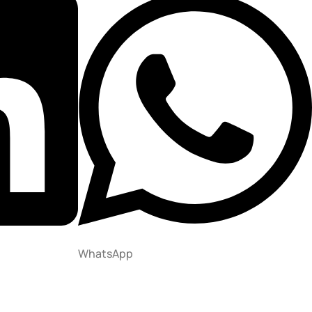
WhatsApp