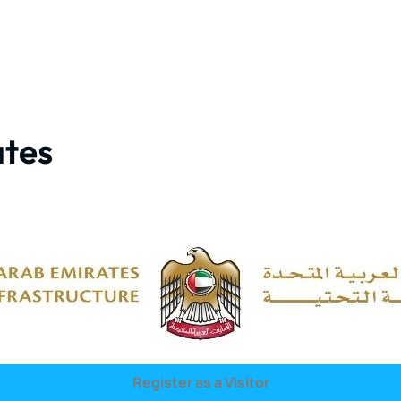
ates
Register as a Visitor