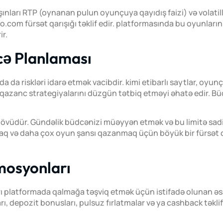
ları RTP (oynanan pulun oyunçuya qayıdış faizi) və volatillik
co.com
fürsət qarışığı təklif edir. platformasında bu oyunlar
r.
cə Planlaması
 da riskləri idarə etmək vacibdir. kimi etibarlı saytlar, oyu
yi və qazanc strategiyalarını düzgün tətbiq etməyi əhatə edir
övüdür. Gündəlik büdcənizi müəyyən etmək və bu limitə sadi
q və daha çox oyun şansı qazanmaq üçün böyük bir fürsət ola
mosyonları
rı platformada qalmağa təşviq etmək üçün istifadə olunan əs
ı, depozit bonusları, pulsuz fırlatmalar və ya cashback təkliflə