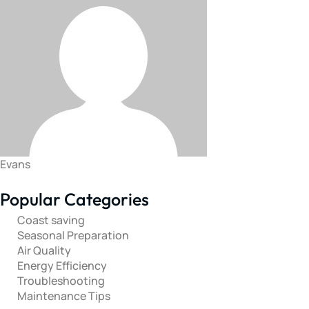
Evans
Popular Categories
Coast saving
Seasonal Preparation
Air Quality
Energy Efficiency
Troubleshooting
Maintenance Tips