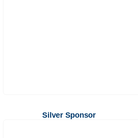
Silver Sponsor