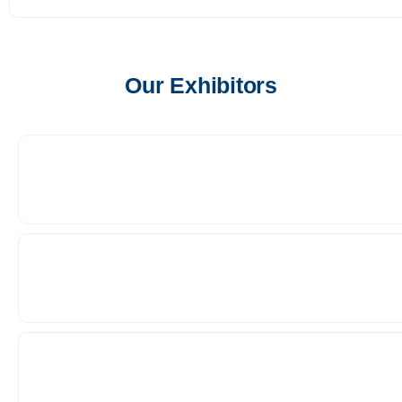
Our Exhibitors