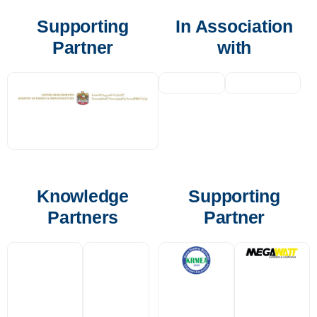
Supporting
In Association
Partner
with
Knowledge
Supporting
Partners
Partner