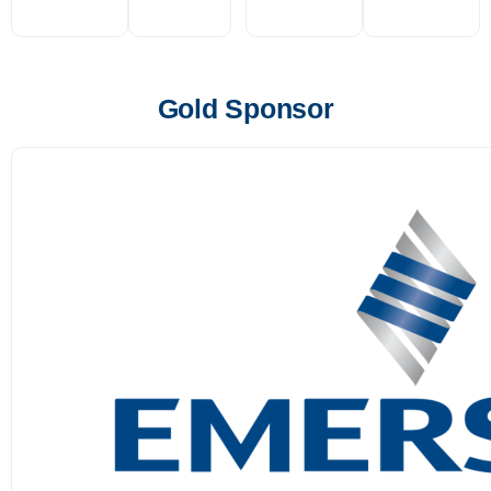
Gold Sponsor