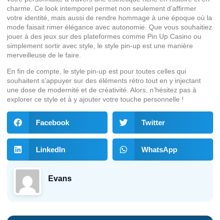
charme. Ce look intemporel permet non seulement d’affirmer
votre identité, mais aussi de rendre hommage à une époque où la
mode faisait rimer élégance avec autonomie. Que vous souhaitiez
jouer à des jeux sur des plateformes comme Pin Up Casino ou
simplement sortir avec style, le style pin-up est une manière
merveilleuse de le faire.
En fin de compte, le style pin-up est pour toutes celles qui
souhaitent s’appuyer sur des éléments rétro tout en y injectant
une dose de modernité et de créativité. Alors, n’hésitez pas à
explorer ce style et à y ajouter votre touche personnelle !
Facebook
Twitter
LinkedIn
WhatsApp
Evans