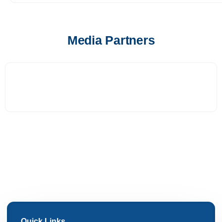
Media Partners
Quick Links