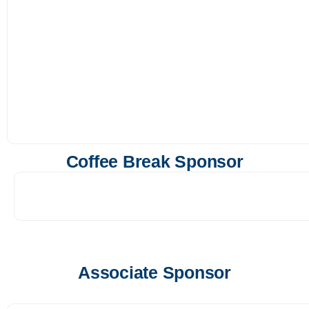
Coffee Break Sponsor
Associate Sponsor