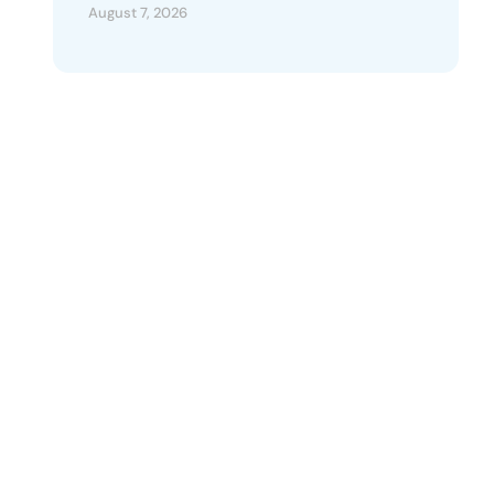
August 7, 2026