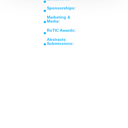
Symposium 2026. All Rights
Expo in Rotating
sales@roticsymposium.com
Reserved.
Sponsorships:
Machinery
Organized
sponsorship@roticsymposium.com
Technology &
By:
Marketing &
Innovations
Media:
marketing@roticsymposium.com
RoTIC Awards:
awards@roticsymposium.com
Abstracts
Submissions:
abstracts@roticsymposium.com