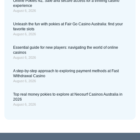
Online Pokies NZ: Safe and secure access for a thrilling casino
experience
August 6, 2026
Unleash the fun with pokies at Fair Go Casino Australia: find your
favorite slots
August 6, 2026
Essential guide for new players: navigating the world of online
casinos
August 6, 2026
A step-by-step approach to exploring payment methods at Fast
Withdrawal Casino
August 6, 2026
Top real money pokies to explore at Neosurf Casinos Australia in
2026
August 6, 2026