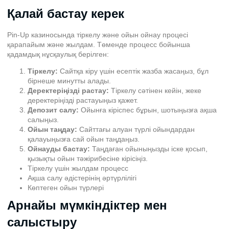
Қалай бастау керек
Pin-Up казиносында тіркелу және ойын ойнау процесі
қарапайым және жылдам. Төменде процесс бойынша
қадамдық нұсқаулық берілген:
Тіркелу:
Сайтқа кіру үшін есептік жазба жасаңыз, бұл
бірнеше минутты алады.
Деректеріңізді растау:
Тіркелу сәтінен кейін, жеке
деректеріңізді растауыңыз қажет.
Депозит салу:
Ойынға кіріспес бұрын, шотыңызға ақша
салыңыз.
Ойын таңдау:
Сайттағы алуан түрлі ойындардан
қалауыңызға сай ойын таңдаңыз.
Ойнауды бастау:
Таңдаған ойыныңызды іске қосып,
қызықты ойын тәжірибесіне кірісіңіз.
Тіркелу үшін жылдам процесс
Ақша салу әдістерінің әртүрлілігі
Көптеген ойын түрлері
Арнайы мүмкіндіктер мен
салыстыру