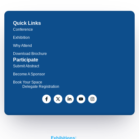
Quick Links
Conference
Exhibition
Why Attend
Download Brochure
Participate
Submit Abstract
Become A Sponsor
Book Your Space
Delegate Registration
Get In Touch
Copyright © RoTIC
Middle East's Largest
Exhibitions: