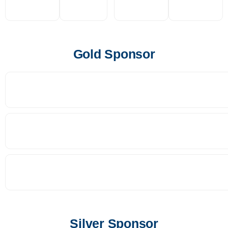
Gold Sponsor
Silver Sponsor