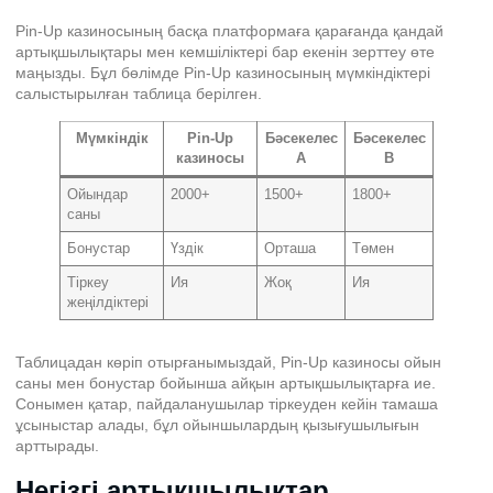
Pin-Up казиносының басқа платформаға қарағанда қандай
артықшылықтары мен кемшіліктері бар екенін зерттеу өте
маңызды. Бұл бөлімде Pin-Up казиносының мүмкіндіктері
салыстырылған таблица берілген.
Мүмкіндік
Pin-Up
Бәсекелес
Бәсекелес
казиносы
A
B
Ойындар
2000+
1500+
1800+
саны
Бонустар
Үздік
Орташа
Төмен
Тіркеу
Ия
Жоқ
Ия
жеңілдіктері
Таблицадан көріп отырғанымыздай, Pin-Up казиносы ойын
саны мен бонустар бойынша айқын артықшылықтарға ие.
Сонымен қатар, пайдаланушылар тіркеуден кейін тамаша
ұсыныстар алады, бұл ойыншылардың қызығушылығын
арттырады.
Негізгі артықшылықтар