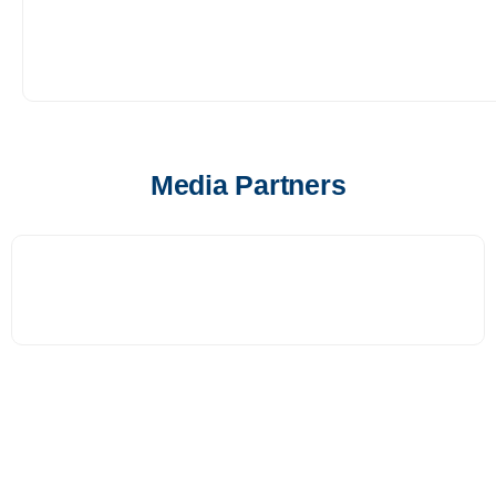
Media Partners