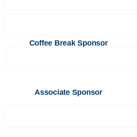
Coffee Break Sponsor
Associate Sponsor