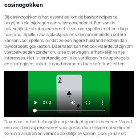
casinogokken
Bij casinogokken is het essentieel om de basisprincipes te
begrijpen die bijdragen aan winstgevendheid. Een van de
belangrijkste strategieën is het kiezen van spellen met een lage
huisrand. Spellen zoals blackjack en video poker bieden betere
kansen voor spelers, omdat ze een lagere huisrand hebben dan
bijvoorbeeld gokkasten. Daarnaast kan het ook waardevol zijn om
voetbalwedden zonder cruks
te overwegen, afhankelijk van je
interesses. Het is verstandig om je te verdiepen in de spelregels
en strategieën, zodat je goed voorbereid aan tafel kunt zitten.
Daarnaast is het belangrijk om je budget goed te beheren. Vooraf
een vast bedrag reserveren voor gokken kan helpen om verliezen
te minimaliseren en verantwoordelijk te spelen. Door je aan dit