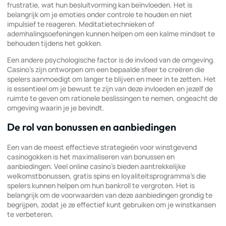
frustratie, wat hun besluitvorming kan beïnvloeden. Het is
belangrijk om je emoties onder controle te houden en niet
impulsief te reageren. Meditatietechnieken of
ademhalingsoefeningen kunnen helpen om een kalme mindset te
behouden tijdens het gokken.
Een andere psychologische factor is de invloed van de omgeving.
Casino’s zijn ontworpen om een bepaalde sfeer te creëren die
spelers aanmoedigt om langer te blijven en meer in te zetten. Het
is essentieel om je bewust te zijn van deze invloeden en jezelf de
ruimte te geven om rationele beslissingen te nemen, ongeacht de
omgeving waarin je je bevindt.
De rol van bonussen en aanbiedingen
Een van de meest effectieve strategieën voor winstgevend
casinogokken is het maximaliseren van bonussen en
aanbiedingen. Veel online casino’s bieden aantrekkelijke
welkomstbonussen, gratis spins en loyaliteitsprogramma’s die
spelers kunnen helpen om hun bankroll te vergroten. Het is
belangrijk om de voorwaarden van deze aanbiedingen grondig te
begrijpen, zodat je ze effectief kunt gebruiken om je winstkansen
te verbeteren.