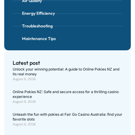
Air Quality
Energy Efficiency
Troubleshooting
Maintenance Tips
Latest post
Unlock your winning potential: A guide to Online Pokies NZ and
its real money
August 6, 2026
Online Pokies NZ: Safe and secure access for a thrilling casino
experience
August 6, 2026
Unleash the fun with pokies at Fair Go Casino Australia: find your
favorite slots
August 6, 2026