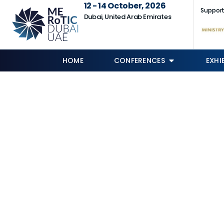
12 - 14 October, 2026
Support
Dubai, United Arab Emirates
HOME
CONFERENCES
EXHI