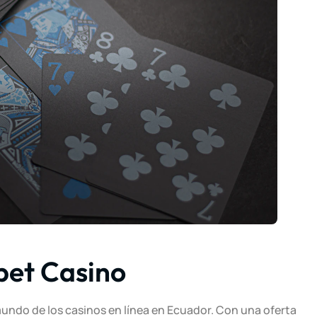
bet Casino
mundo de los casinos en línea en Ecuador. Con una oferta