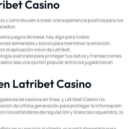
ribet Casino
s y contribuyen a crear una experiencia positiva para los
tacados:
sta juegos de mesa, hay algo para todos.
iones semanales y bonos para mantener la emoción.
n la aplicación móvil de Latribet.
ología avanzada para proteger tus datos y transacciones.
Casino sea una opción popular entre los jugadores en
en Latribet Casino
gadores de casinos en línea, y Latribet Casino no
ación de última generación para proteger la información
on los estándares de regulación y licencias requeridos, lo
leja en su servicio al cliente, que está disponible para