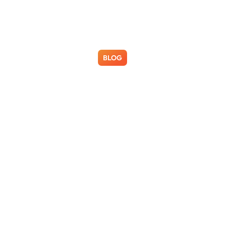
BLOG
casino: los mejore
s que no debes 
en 2026
May 26, 2026