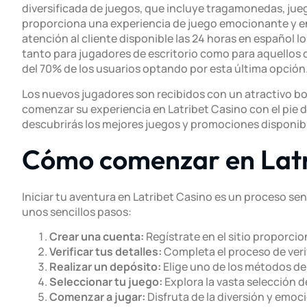
diversificada de juegos, que incluye tragamonedas, jue
proporciona una experiencia de juego emocionante y e
atención al cliente disponible las 24 horas en español l
tanto para jugadores de escritorio como para aquellos q
del 70% de los usuarios optando por esta última opción
Los nuevos jugadores son recibidos con un atractivo bo
comenzar su experiencia en Latribet Casino con el pie 
descubrirás los mejores juegos y promociones disponib
Cómo comenzar en Latr
Iniciar tu aventura en Latribet Casino es un proceso se
unos sencillos pasos:
Crear una cuenta:
Regístrate en el sitio proporci
Verificar tus detalles:
Completa el proceso de veri
Realizar un depósito:
Elige uno de los métodos de 
Seleccionar tu juego:
Explora la vasta selección d
Comenzar a jugar:
Disfruta de la diversión y emoc