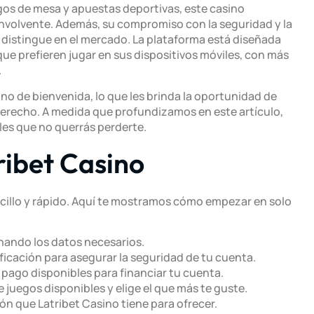
gos de mesa y apuestas deportivas, este casino
nvolvente. Además, su compromiso con la seguridad y la
o distingue en el mercado. La plataforma está diseñada
ue prefieren jugar en sus dispositivos móviles, con más
.
no de bienvenida, lo que les brinda la oportunidad de
derecho. A medida que profundizamos en este artículo,
les que no querrás perderte.
ibet Casino
ncillo y rápido. Aquí te mostramos cómo empezar en solo
onando los datos necesarios.
ficación para asegurar la seguridad de tu cuenta.
pago disponibles para financiar tu cuenta.
e juegos disponibles y elige el que más te guste.
ión que Latribet Casino tiene para ofrecer.