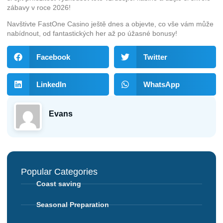
zábavy v roce 2026!
Navštivte FastOne Casino ještě dnes a objevte, co vše vám může
nabídnout, od fantastických her až po úžasné bonusy!
Facebook
Twitter
LinkedIn
WhatsApp
Evans
Popular Categories
Coast saving
Seasonal Preparation