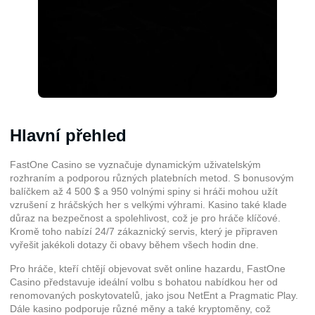
Hlavní přehled
FastOne Casino se vyznačuje dynamickým uživatelským
rozhraním a podporou různých platebních metod. S bonusovým
balíčkem až 4 500 $ a 950 volnými spiny si hráči mohou užít
vzrušení z hráčských her s velkými výhrami. Kasino také klade
důraz na bezpečnost a spolehlivost, což je pro hráče klíčové.
Kromě toho nabízí 24/7 zákaznický servis, který je připraven
vyřešit jakékoli dotazy či obavy během všech hodin dne.
Pro hráče, kteří chtějí objevovat svět online hazardu, FastOne
Casino představuje ideální volbu s bohatou nabídkou her od
renomovaných poskytovatelů, jako jsou NetEnt a Pragmatic Play.
Dále kasino podporuje různé měny a také kryptoměny, což