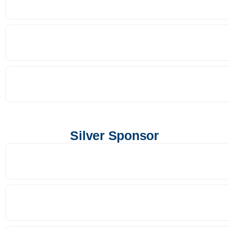
Silver Sponsor