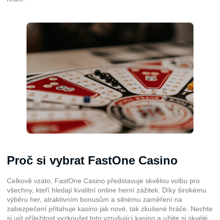
Proč si vybrat FastOne Casino
Celkově vzato, FastOne Casino představuje skvělou volbu pro
všechny, kteří hledají kvalitní online herní zážitek. Díky širokému
výběru her, atraktivním bonusům a silnému zaměření na
zabezpečení přitahuje kasino jak nové, tak zkušené hráče. Nechte
si ujít příležitost vyzkoušet toto vzrušující kasino a užijte si skvélé