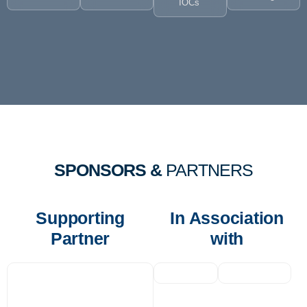
IOCs
SPONSORS &
PARTNERS
Supporting
In Association
Partner
with