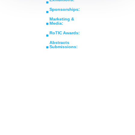
Symposium 2026. All Rights
Expo in Rotating
sales@roticsymposium.com
Reserved.
Sponsorships:
Machinery
Organized
sponsorship@roticsymposium.com
Technology &
By:
Marketing &
Innovations
Media:
marketing@roticsymposium.com
RoTIC Awards:
awards@roticsymposium.com
Abstracts
Submissions:
abstracts@roticsymposium.com