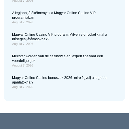
August 7, 2026
A legjobb játékélmények a Magyar Online Casino VIP
programjában
August 7, 2026
Magyar Online Casino VIP program: Milyen előnyöket kínál a
hűséges játékosoknak?
August 7, 2026
Meester worden van de casinowielen: expert tips voor een
voordelige gok
August 7, 2026
Magyar Online Casino bónuszok 2026: mire figyelj a legjobb
ajánlatoknál?
August 7, 2026