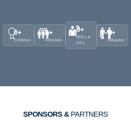
0
+
0
+
0
+
0
+
NOCs &
Exhibitors
Attendees
Delegates
IOCs
SPONSORS &
PARTNERS