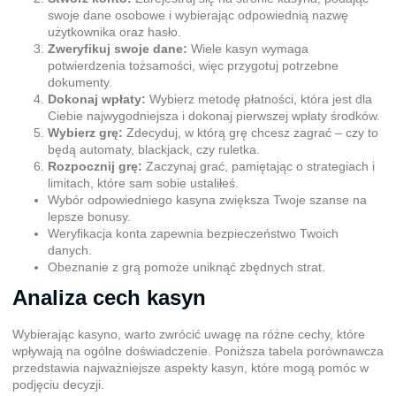
swoje dane osobowe i wybierając odpowiednią nazwę
użytkownika oraz hasło.
Zweryfikuj swoje dane:
Wiele kasyn wymaga
potwierdzenia tożsamości, więc przygotuj potrzebne
dokumenty.
Dokonaj wpłaty:
Wybierz metodę płatności, która jest dla
Ciebie najwygodniejsza i dokonaj pierwszej wpłaty środków.
Wybierz grę:
Zdecyduj, w którą grę chcesz zagrać – czy to
będą automaty, blackjack, czy ruletka.
Rozpocznij grę:
Zaczynaj grać, pamiętając o strategiach i
limitach, które sam sobie ustaliłeś.
Wybór odpowiedniego kasyna zwiększa Twoje szanse na
lepsze bonusy.
Weryfikacja konta zapewnia bezpieczeństwo Twoich
danych.
Obeznanie z grą pomoże uniknąć zbędnych strat.
Analiza cech kasyn
Wybierając kasyno, warto zwrócić uwagę na różne cechy, które
wpływają na ogólne doświadczenie. Poniższa tabela porównawcza
przedstawia najważniejsze aspekty kasyn, które mogą pomóc w
podjęciu decyzji.