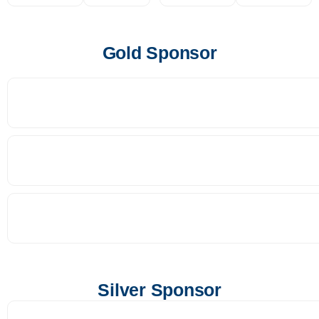
Gold Sponsor
Silver Sponsor