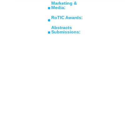
By:
Marketing &
Innovations
Media:
marketing@roticsymposium.com
RoTIC Awards:
awards@roticsymposium.com
Abstracts
Submissions:
abstracts@roticsymposium.com