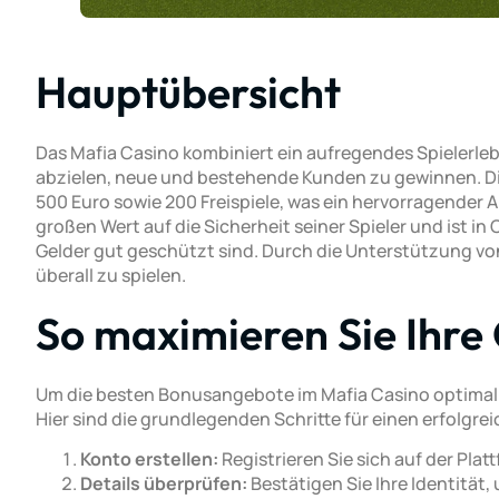
Hauptübersicht
Das Mafia Casino kombiniert ein aufregendes Spielerleb
abzielen, neue und bestehende Kunden zu gewinnen. Di
500 Euro sowie 200 Freispiele, was ein hervorragender An
großen Wert auf die Sicherheit seiner Spieler und ist in
Gelder gut geschützt sind. Durch die Unterstützung von
überall zu spielen.
So maximieren Sie Ihre
Um die besten Bonusangebote im Mafia Casino optimal zu
Hier sind die grundlegenden Schritte für einen erfolgrei
Konto erstellen:
Registrieren Sie sich auf der Plat
Details überprüfen:
Bestätigen Sie Ihre Identität