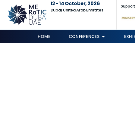
12 - 14 October, 2026
Support
Dubai, United Arab Emirates
HOME
CONFERENCES
EXHI