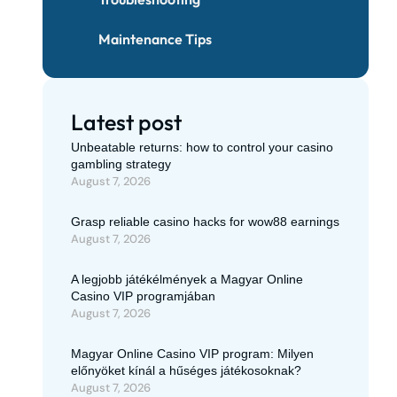
Maintenance Tips
Latest post
Unbeatable returns: how to control your casino
gambling strategy
August 7, 2026
Grasp reliable casino hacks for wow88 earnings
August 7, 2026
A legjobb játékélmények a Magyar Online
Casino VIP programjában
August 7, 2026
Magyar Online Casino VIP program: Milyen
előnyöket kínál a hűséges játékosoknak?
August 7, 2026