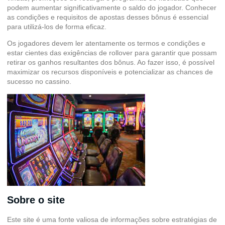
podem aumentar significativamente o saldo do jogador. Conhecer
as condições e requisitos de apostas desses bônus é essencial
para utilizá-los de forma eficaz.
Os jogadores devem ler atentamente os termos e condições e
estar cientes das exigências de rollover para garantir que possam
retirar os ganhos resultantes dos bônus. Ao fazer isso, é possível
maximizar os recursos disponíveis e potencializar as chances de
sucesso no cassino.
Sobre o site
Este site é uma fonte valiosa de informações sobre estratégias de