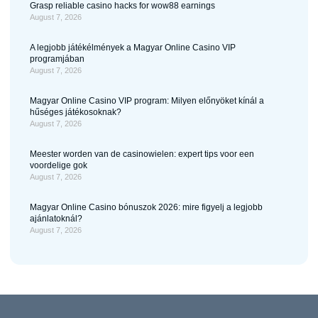
Grasp reliable casino hacks for wow88 earnings
August 7, 2026
A legjobb játékélmények a Magyar Online Casino VIP
programjában
August 7, 2026
Magyar Online Casino VIP program: Milyen előnyöket kínál a
hűséges játékosoknak?
August 7, 2026
Meester worden van de casinowielen: expert tips voor een
voordelige gok
August 7, 2026
Magyar Online Casino bónuszok 2026: mire figyelj a legjobb
ajánlatoknál?
August 7, 2026