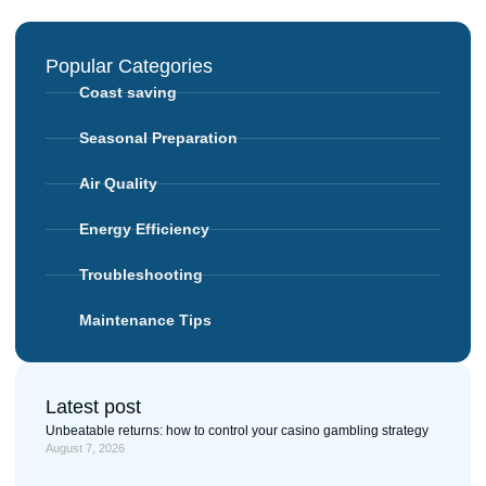
Popular Categories
Coast saving
Seasonal Preparation
Air Quality
Energy Efficiency
Troubleshooting
Maintenance Tips
Latest post
Unbeatable returns: how to control your casino gambling strategy
August 7, 2026