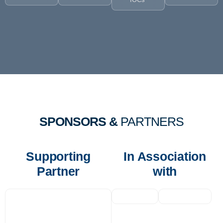
SPONSORS &
PARTNERS
Supporting
In Association
Partner
with