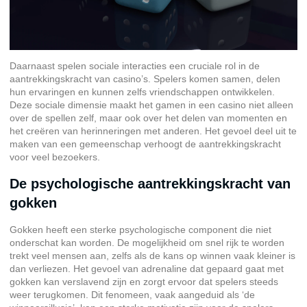
Daarnaast spelen sociale interacties een cruciale rol in de
aantrekkingskracht van casino’s. Spelers komen samen, delen
hun ervaringen en kunnen zelfs vriendschappen ontwikkelen.
Deze sociale dimensie maakt het gamen in een casino niet alleen
over de spellen zelf, maar ook over het delen van momenten en
het creëren van herinneringen met anderen. Het gevoel deel uit te
maken van een gemeenschap verhoogt de aantrekkingskracht
voor veel bezoekers.
De psychologische aantrekkingskracht van
gokken
Gokken heeft een sterke psychologische component die niet
onderschat kan worden. De mogelijkheid om snel rijk te worden
trekt veel mensen aan, zelfs als de kans op winnen vaak kleiner is
dan verliezen. Het gevoel van adrenaline dat gepaard gaat met
gokken kan verslavend zijn en zorgt ervoor dat spelers steeds
weer terugkomen. Dit fenomeen, vaak aangeduid als ‘de