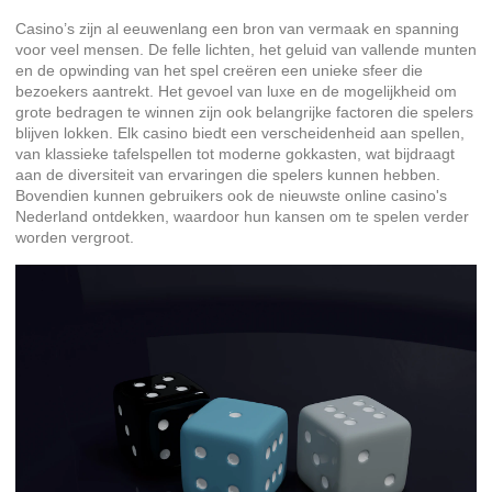
Casino’s zijn al eeuwenlang een bron van vermaak en spanning
voor veel mensen. De felle lichten, het geluid van vallende munten
en de opwinding van het spel creëren een unieke sfeer die
bezoekers aantrekt. Het gevoel van luxe en de mogelijkheid om
grote bedragen te winnen zijn ook belangrijke factoren die spelers
blijven lokken. Elk casino biedt een verscheidenheid aan spellen,
van klassieke tafelspellen tot moderne gokkasten, wat bijdraagt
aan de diversiteit van ervaringen die spelers kunnen hebben.
Bovendien kunnen gebruikers ook de
nieuwste online casino's
Nederland
ontdekken, waardoor hun kansen om te spelen verder
worden vergroot.