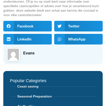
ondersteunen. Of je nu op zoek bent naar informatie over
specifieke casinospellen of advies over hoe je verantwoord kunt
gokken, deze website biedt een schat aan kennis die cruciaal is
voor elke casinobezoeker.
Facebook
Twitter
LinkedIn
WhatsApp
Evans
Popular Categories
Coast saving
Seasonal Preparation