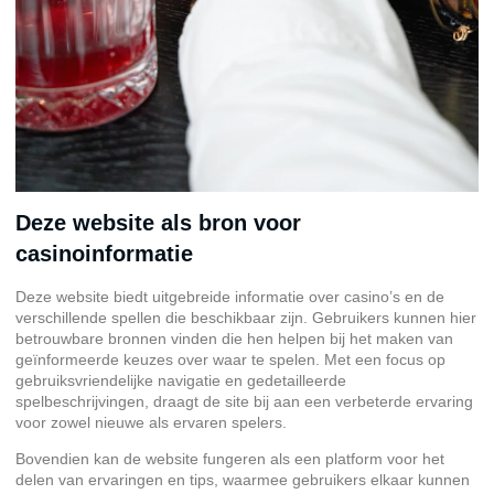
Deze website als bron voor
casinoinformatie
Deze website biedt uitgebreide informatie over casino’s en de
verschillende spellen die beschikbaar zijn. Gebruikers kunnen hier
betrouwbare bronnen vinden die hen helpen bij het maken van
geïnformeerde keuzes over waar te spelen. Met een focus op
gebruiksvriendelijke navigatie en gedetailleerde
spelbeschrijvingen, draagt de site bij aan een verbeterde ervaring
voor zowel nieuwe als ervaren spelers.
Bovendien kan de website fungeren als een platform voor het
delen van ervaringen en tips, waarmee gebruikers elkaar kunnen