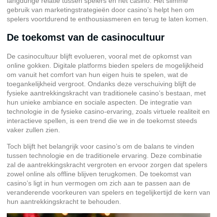
langdurige relatie tussen spelers en het casino. Het slimme
gebruik van marketingstrategieën door casino’s helpt hen om
spelers voortdurend te enthousiasmeren en terug te laten komen.
De toekomst van de casinocultuur
De casinocultuur blijft evolueren, vooral met de opkomst van
online gokken. Digitale platforms bieden spelers de mogelijkheid
om vanuit het comfort van hun eigen huis te spelen, wat de
toegankelijkheid vergroot. Ondanks deze verschuiving blijft de
fysieke aantrekkingskracht van traditionele casino’s bestaan, met
hun unieke ambiance en sociale aspecten. De integratie van
technologie in de fysieke casino-ervaring, zoals virtuele realiteit en
interactieve spellen, is een trend die we in de toekomst steeds
vaker zullen zien.
Toch blijft het belangrijk voor casino’s om de balans te vinden
tussen technologie en de traditionele ervaring. Deze combinatie
zal de aantrekkingskracht vergroten en ervoor zorgen dat spelers
zowel online als offline blijven terugkomen. De toekomst van
casino’s ligt in hun vermogen om zich aan te passen aan de
veranderende voorkeuren van spelers en tegelijkertijd de kern van
hun aantrekkingskracht te behouden.