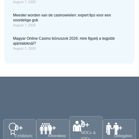
August 7, 2026
Meester worden van de casinowielen: expert tips voor een
voordelige gok
August 7, 2026
Magyar Online Casino bónuszok 2026: mire figyelj a legjobb
ajánlatoknál?
August 7, 2026
0
+
0
+
0
+
0
+
NOCs &
Exhibitors
Attendees
Delegates
IOCs