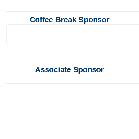
Coffee Break Sponsor
Associate Sponsor