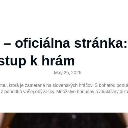
– oficiálna stránka:
ístup k hrám
May 25, 2026
rmu, ktorá je zameraná na slovenských hráčov. S bohatou ponuko
z pohodlia vašej obývačky. Množstvo bonusov a atraktívny dizaj