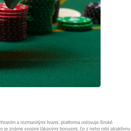
ozhraním a rozmanitými hrami, platforma oslovuje široké
no je známe svojimi lákavými bonusmi, čo z neho robí atraktívnu