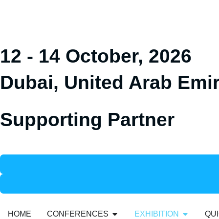
12 - 14 October, 2026
Dubai, United Arab Emi
Supporting Partner
HOME
CONFERENCES
EXHIBITION
QUI