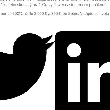
váčik alebo skúsený hráč, Crazy Tower casino má čo ponúknuť.
í bonus 300% až do 3,000 € a 300 Free Spins. Vstúpte do sveta