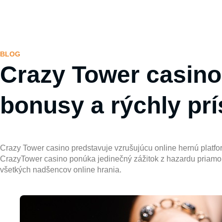
BLOG
Crazy Tower casino 
bonusy a rýchly pr
Crazy Tower casino predstavuje vzrušujúcu online hernú platfo
CrazyTower
casino ponúka jedinečný zážitok z hazardu priamo 
všetkých nadšencov online hrania.