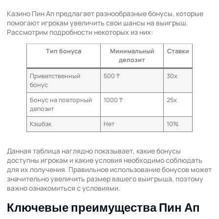
Казино Пин Ап предлагает разнообразные бонусы, которые
помогают игрокам увеличить свои шансы на выигрыш.
Рассмотрим подробности некоторых из них:
Тип бонуса
Минимальный
Ставки
депозит
Приветственный
500 ₸
30x
бонус
Бонус на повторный
1000 ₸
25x
депозит
Кэшбэк
Нет
10%
Данная таблица наглядно показывает, какие бонусы
доступны игрокам и какие условия необходимо соблюдать
для их получения. Правильное использование бонусов может
значительно увеличить размер вашего выигрыша, поэтому
важно ознакомиться с условиями.
Ключевые преимущества Пин Ап