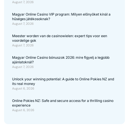
August 7, 2026
Magyar Online Casino VIP program: Milyen előnyöket kínál a
hűséges játékosoknak?
August 7, 2026
Meester worden van de casinowielen: expert tips voor een
voordelige gok
August 7, 2026
Magyar Online Casino bónuszok 2026: mire figyelj a legjobb
ajánlatoknál?
August 7, 2026
Unlock your winning potential: A guide to Online Pokies NZ and
its real money
August 6, 2026
Online Pokies NZ: Safe and secure access for a thrilling casino
experience
August 6, 2026