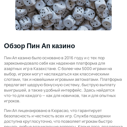
Обзор Пин Ап казино
Пин Ап казино было основано в 2016 году и с тех пор
зарекомендовало себя как надежная платформа для
азартных игр в Казахстане. С более чем 5000 играми на
выбор, игроки могут наслаждаться как классическими
слотами, так и новейшими игровыми автоматами. Платформа
предлагает щедрую бонусную систему, быструю выплату
выигрышей, а также удобный интерфейс. Здесь найдется
что-то для каждого — как для новичков, так и для опытных
игроков.
Пин Ап лицензировано в Кюрасао, что гарантирует
безопасность и честность всех игр. Служба поддержки
доступна круглосуточно, что позволяет игрокам быстро
решать любые возникающие вопросы. Кроме того, поддержка