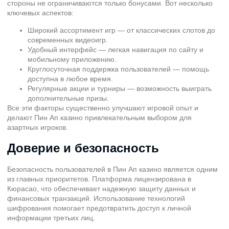
стороны не ограничиваются только бонусами. Вот несколько
ключевых аспектов:
Широкий ассортимент игр — от классических слотов до
современных видеоигр.
Удобный интерфейс — легкая навигация по сайту и
мобильному приложению.
Круглосуточная поддержка пользователей — помощь
доступна в любое время.
Регулярные акции и турниры — возможность выиграть
дополнительные призы.
Все эти факторы существенно улучшают игровой опыт и
делают Пин Ап казино привлекательным выбором для
азартных игроков.
Доверие и безопасность
Безопасность пользователей в Пин Ап казино является одним
из главных приоритетов. Платформа лицензирована в
Кюрасао, что обеспечивает надежную защиту данных и
финансовых транзакций. Использование технологий
шифрования помогает предотвратить доступ к личной
информации третьих лиц.