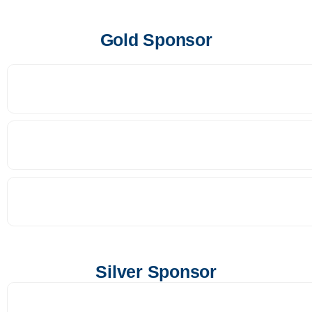
Gold Sponsor
Silver Sponsor