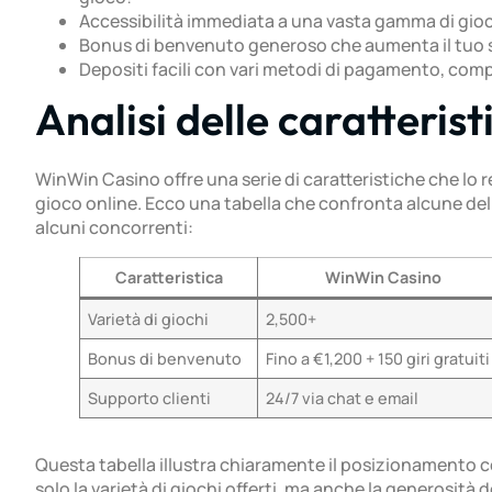
Accessibilità immediata a una vasta gamma di gio
Bonus di benvenuto generoso che aumenta il tuo s
Depositi facili con vari metodi di pagamento, comp
Analisi delle caratteri
WinWin Casino offre una serie di caratteristiche che lo 
gioco online. Ecco una tabella che confronta alcune delle
alcuni concorrenti:
Caratteristica
WinWin Casino
Varietà di giochi
2,500+
Bonus di benvenuto
Fino a €1,200 + 150 giri gratuiti
Supporto clienti
24/7 via chat e email
Questa tabella illustra chiaramente il posizionamento
solo la varietà di giochi offerti, ma anche la generosità d