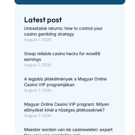
Latest post
Unbeatable returns: how to control your
casino gambling strategy
August 7, 2026
Grasp reliable casino hacks for wow88
earnings
August 7, 2026
A legjobb játékélmények a Magyar Online
Casino VIP programjában
August 7, 2026
Magyar Online Casino VIP program: Milyen
előnyöket kínál a hűséges játékosoknak?
August 7, 2026
Meester worden van de casinowielen: expert