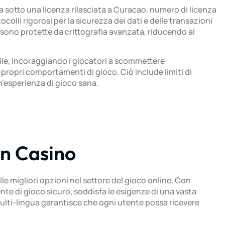
a sotto una licenza rilasciata a Curacao, numero di licenza
lli rigorosi per la sicurezza dei dati e delle transazioni
i sono protette da crittografia avanzata, riducendo al
bile, incoraggiando i giocatori a scommettere
 propri comportamenti di gioco. Ciò include limiti di
n’esperienza di gioco sana.
n Casino
e migliori opzioni nel settore del gioco online. Con
nte di gioco sicuro, soddisfa le esigenze di una vasta
 multi-lingua garantisce che ogni utente possa ricevere