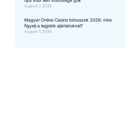
tips voor een voordelige gok
August 7, 2026
Magyar Online Casino bónuszok 2026: mire
figyelj a legjobb ajánlatoknál?
August 7, 2026