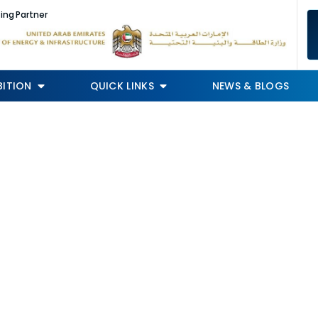
ing Partner
BITION
QUICK LINKS
NEWS & BLOGS