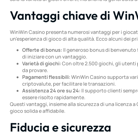
Vantaggi chiave di Win
WinWin Casino presenta numerosi vantaggi per i giocato
un’esperienza di gioco di alta qualità. Ecco alcuni dei pri
Offerte di bonus:
Il generoso bonus di benvenuto fi
di iniziare con un vantaggio.
Varietà di giochi:
Con oltre 2.500 giochi, gli utent
da provare.
Pagamenti flessibili:
WinWin Casino supporta vari
criptovalute, per facilitare le transazioni.
Assistenza 24 ore su 24:
Il supporto clienti semp
essere risolto rapidamente.
Questi vantaggi, insieme alla sicurezza di una licenza
gioco solida e affidabile.
Fiducia e sicurezza