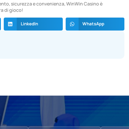
mento, sicurezza e convenienza, WinWin Casino è
a di gioco!
LinkedIn
WhatsApp