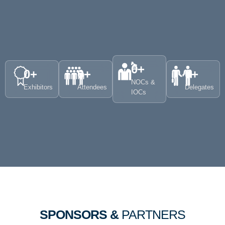
0
+
0
+
0
+
0
+
NOCs &
Exhibitors
Attendees
Delegates
IOCs
SPONSORS &
PARTNERS