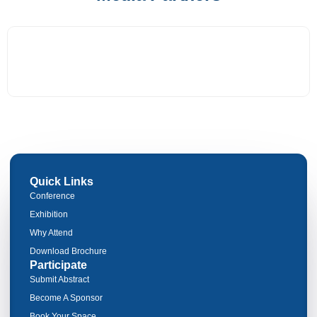
Quick Links
Conference
Exhibition
Why Attend
Download Brochure
Participate
Submit Abstract
Become A Sponsor
Book Your Space