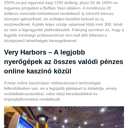
250%-os put egyezést kapj 1250 dollárig, plusz 50 db 100%-os
ingyenes pörgetést a Buffalo Stars játékon. A mindössze 20
dolláros minimális befizetéssel rendelkező új üdvözlő bónusz
könnyen igényelhető, és erőteljes kezdést biztosít az új
résztvevőknek. A játék teljes szintje valamivel több mint 300, tehát
ez nem a legnagyobb játékválaszték.
A lényeg azonban az, hogy a
legjobb minőségű próbaverzióval nem kell időt töltened a
középszerű lehetőségek keresgélésével.
Very Harbors – A legjobb
nyerőgépek az összes valódi pénzes
online kaszinó közül
A helyi online kaszinóipar robbanásszerű technológiai
fellendülésben van, és a legújabb játékipart is átalakítja, amely
mobilalkalmazásokkal, valós idejű kereskedőkkel és
kriptoplatformokkal rendelkezik.