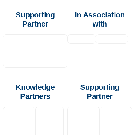
Supporting
In Association
Partner
with
Knowledge
Supporting
Partners
Partner