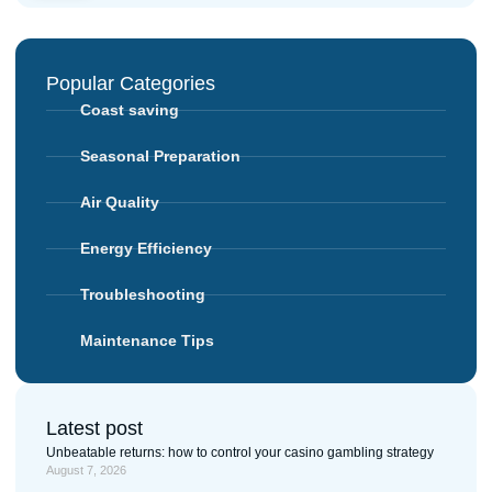
Popular Categories
Coast saving
Seasonal Preparation
Air Quality
Energy Efficiency
Troubleshooting
Maintenance Tips
Latest post
Unbeatable returns: how to control your casino gambling strategy
August 7, 2026