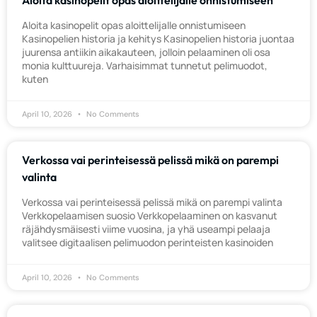
Aloita kasinopelit opas aloittelijalle onnistumiseen
Aloita kasinopelit opas aloittelijalle onnistumiseen
Kasinopelien historia ja kehitys Kasinopelien historia juontaa
juurensa antiikin aikakauteen, jolloin pelaaminen oli osa
monia kulttuureja. Varhaisimmat tunnetut pelimuodot,
kuten
April 10, 2026
No Comments
Verkossa vai perinteisessä pelissä mikä on parempi
valinta
Verkossa vai perinteisessä pelissä mikä on parempi valinta
Verkkopelaamisen suosio Verkkopelaaminen on kasvanut
räjähdysmäisesti viime vuosina, ja yhä useampi pelaaja
valitsee digitaalisen pelimuodon perinteisten kasinoiden
April 10, 2026
No Comments