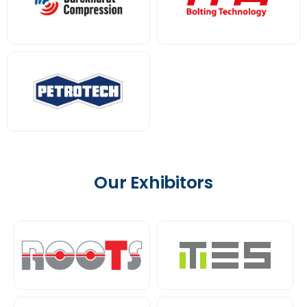
Our Exhibitors