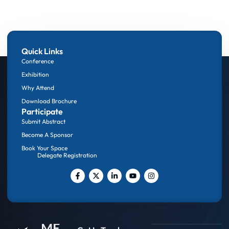
Quick Links
Conference
Exhibition
Why Attend
Download Brochure
Participate
Submit Abstract
Become A Sponsor
Book Your Space
Delegate Registration