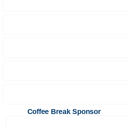
Coffee Break Sponsor