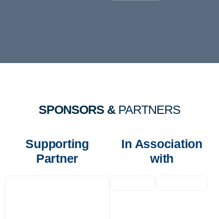
SPONSORS &
PARTNERS
Supporting
In Association
Partner
with