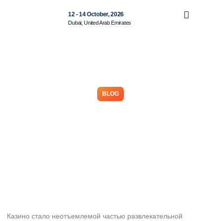
12 - 14 October, 2026
Dubai, United Arab Emirates
BLOG
Откройте для себя
уникальные возможности
Pinco casino и
выигрывайте
May 20, 2026
Казино стало неотъемлемой частью развлекательной