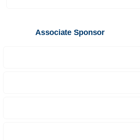
Associate Sponsor