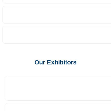
Our Exhibitors