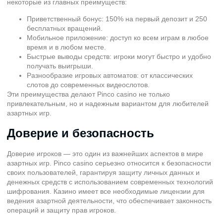
некоторые из главных преимуществ:
Приветственный бонус: 150% на первый депозит и 250
бесплатных вращений.
Мобильное приложение: доступ ко всем играм в любое
время и в любом месте.
Быстрые выводы средств: игроки могут быстро и удобно
получать выигрыши.
Разнообразие игровых автоматов: от классических
слотов до современных видеослотов.
Эти преимущества делают Pinco casino не только
привлекательным, но и надежным вариантом для любителей
азартных игр.
Доверие и безопасность
Доверие игроков — это один из важнейших аспектов в мире
азартных игр. Pinco casino серьезно относится к безопасности
своих пользователей, гарантируя защиту личных данных и
денежных средств с использованием современных технологий
шифрования. Казино имеет все необходимые лицензии для
ведения азартной деятельности, что обеспечивает законность
операций и защиту прав игроков.