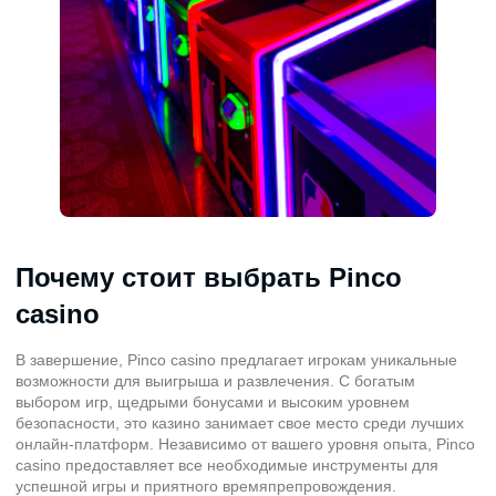
Почему стоит выбрать Pinco
casino
В завершение, Pinco casino предлагает игрокам уникальные
возможности для выигрыша и развлечения. С богатым
выбором игр, щедрыми бонусами и высоким уровнем
безопасности, это казино занимает свое место среди лучших
онлайн-платформ. Независимо от вашего уровня опыта, Pinco
casino предоставляет все необходимые инструменты для
успешной игры и приятного времяпрепровождения.