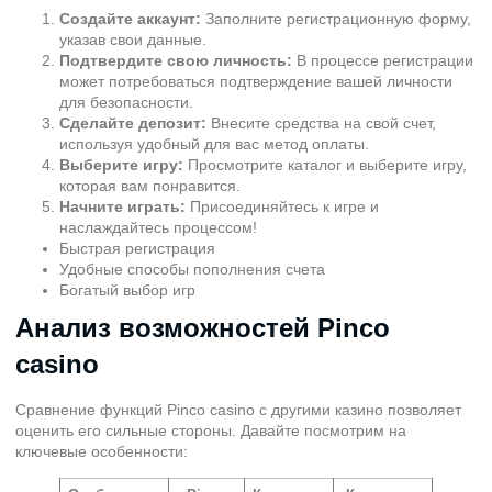
Создайте аккаунт:
Заполните регистрационную форму,
указав свои данные.
Подтвердите свою личность:
В процессе регистрации
может потребоваться подтверждение вашей личности
для безопасности.
Сделайте депозит:
Внесите средства на свой счет,
используя удобный для вас метод оплаты.
Выберите игру:
Просмотрите каталог и выберите игру,
которая вам понравится.
Начните играть:
Присоединяйтесь к игре и
наслаждайтесь процессом!
Быстрая регистрация
Удобные способы пополнения счета
Богатый выбор игр
Анализ возможностей Pinco
casino
Сравнение функций Pinco casino с другими казино позволяет
оценить его сильные стороны. Давайте посмотрим на
ключевые особенности: