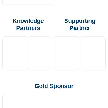
Knowledge
Supporting
Partners
Partner
Gold Sponsor